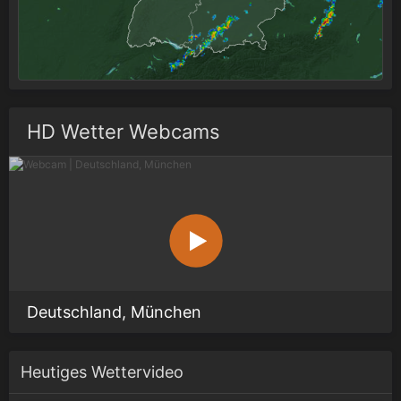
HD Wetter Webcams
Deutschland, München
Heutiges Wettervideo