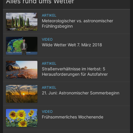
Alles rund ums Wetter
ARTIKEL
Meteorologischer vs. astronomischer
Frühlingsbeginn
VIDEO
Wilde Wetter Welt 7. März 2018
ARTIKEL
Straßenverhältnisse im Herbst: 5
Herausforderungen für Autofahrer
ARTIKEL
21. Juni: Astronomischer Sommerbeginn
VIDEO
Frühsommerliches Wochenende