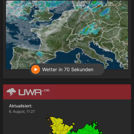
Wetter in 70 Sekunden
Aktualisiert:
6. August, 11:27