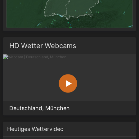
HD Wetter Webcams
Deutschland, München
Heutiges Wettervideo