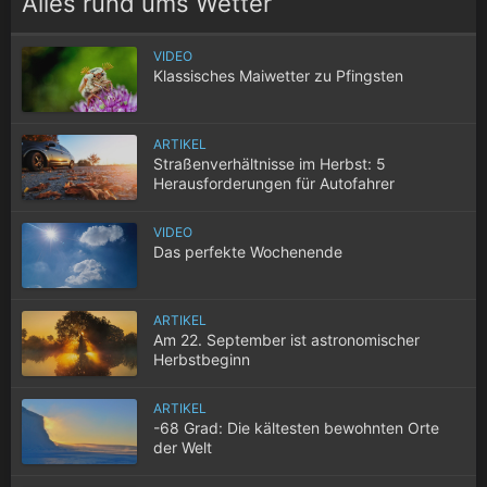
Alles rund ums Wetter
VIDEO
Klassisches Maiwetter zu Pfingsten
ARTIKEL
Straßenverhältnisse im Herbst: 5
Herausforderungen für Autofahrer
VIDEO
Das perfekte Wochenende
ARTIKEL
Am 22. September ist astronomischer
Herbstbeginn
ARTIKEL
-68 Grad: Die kältesten bewohnten Orte
der Welt