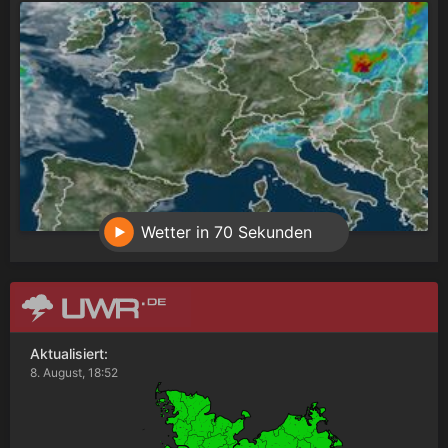
Wetter in 70 Sekunden
Aktualisiert:
8. August, 18:52