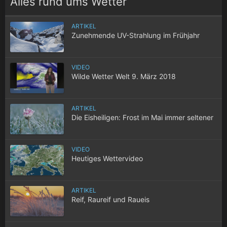
Alles rund ums Wetter
ARTIKEL
Zunehmende UV-Strahlung im Frühjahr
VIDEO
Wilde Wetter Welt 9. März 2018
ARTIKEL
Die Eisheiligen: Frost im Mai immer seltener
VIDEO
Heutiges Wettervideo
ARTIKEL
Reif, Raureif und Raueis