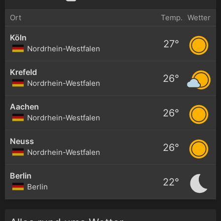
Ort
Temp.
Wetter
Köln
27°
Nordrhein-Westfalen
Krefeld
26°
Nordrhein-Westfalen
Aachen
26°
Nordrhein-Westfalen
Neuss
26°
Nordrhein-Westfalen
Berlin
22°
Berlin