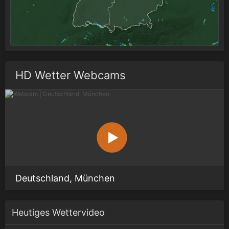
HD Wetter Webcams
Deutschland, München
Heutiges Wettervideo