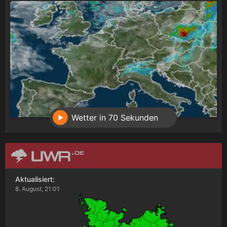
Wetter in 70 Sekunden
Aktualisiert:
8. August, 21:01