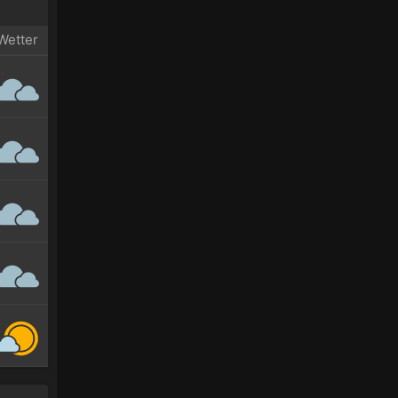
Wetter