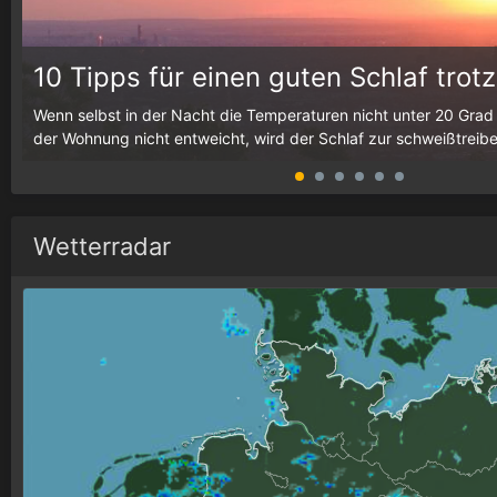
10 Tipps für einen guten Schlaf trotz
h
Wenn selbst in der Nacht die Temperaturen nicht unter 20 Grad
der Wohnung nicht entweicht, wird der Schlaf zur schweißtreib
Wetterradar