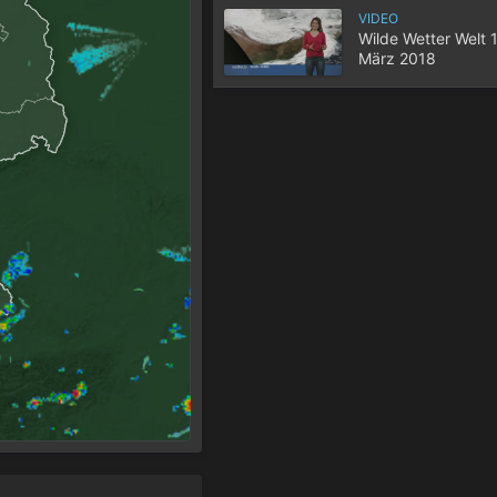
VIDEO
Wilde Wetter Welt 1
März 2018