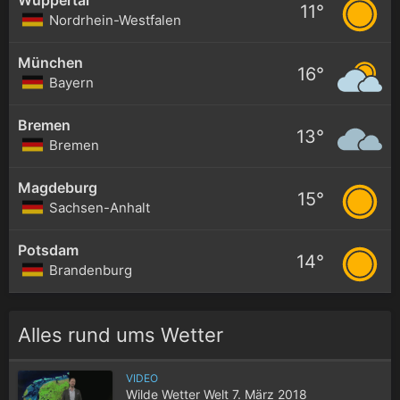
11°
Nordrhein-Westfalen
München
16°
Bayern
Bremen
13°
Bremen
Magdeburg
15°
Sachsen-Anhalt
Potsdam
14°
Brandenburg
Alles rund ums Wetter
VIDEO
Wilde Wetter Welt 7. März 2018