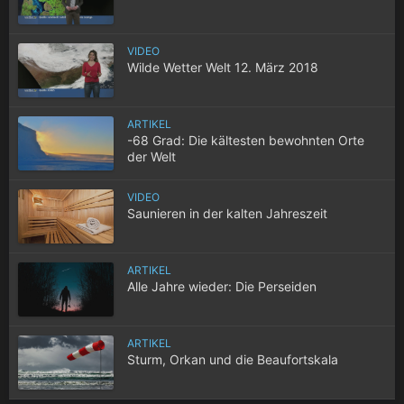
VIDEO
Wilde Wetter Welt 12. März 2018
ARTIKEL
-68 Grad: Die kältesten bewohnten Orte
der Welt
VIDEO
Saunieren in der kalten Jahreszeit
ARTIKEL
Alle Jahre wieder: Die Perseiden
ARTIKEL
Sturm, Orkan und die Beaufortskala