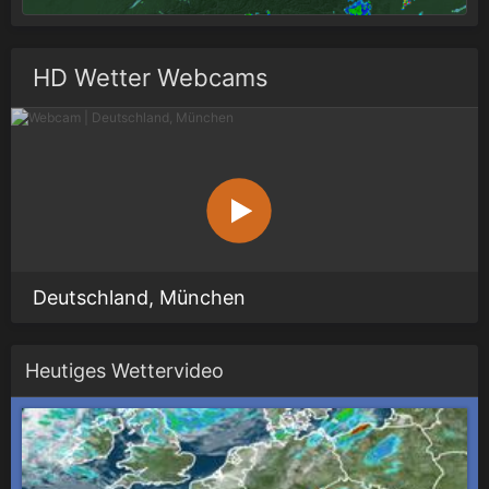
HD Wetter Webcams
Deutschland, München
Heutiges Wettervideo