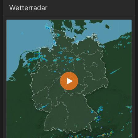
Wetterradar