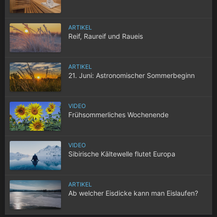
ARTIKEL
Reif, Raureif und Raueis
ARTIKEL
21. Juni: Astronomischer Sommerbeginn
VIDEO
Frühsommerliches Wochenende
VIDEO
Sibirische Kältewelle flutet Europa
ARTIKEL
Ab welcher Eisdicke kann man Eislaufen?