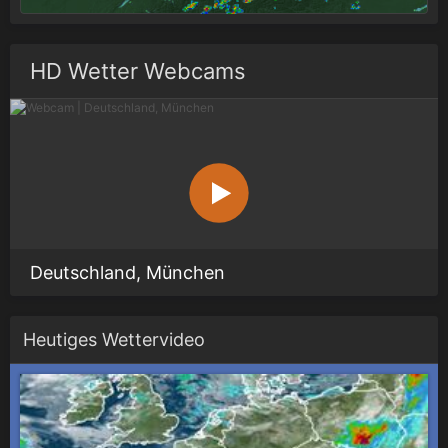
HD Wetter Webcams
Deutschland, München
Heutiges Wettervideo