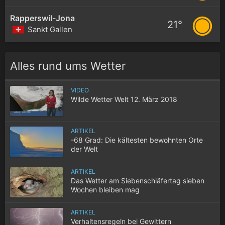
Rapperswil-Jona
21°
Sankt Gallen
Alles rund ums Wetter
VIDEO
Wilde Wetter Welt 12. März 2018
ARTIKEL
-68 Grad: Die kältesten bewohnten Orte
der Welt
ARTIKEL
Das Wetter am Siebenschläfertag sieben
Wochen bleiben mag
ARTIKEL
Verhaltensregeln bei Gewittern