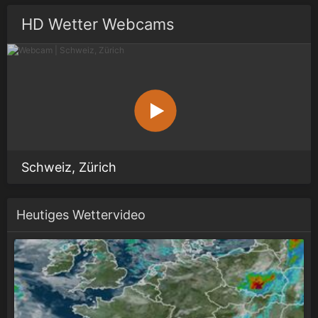
HD Wetter Webcams
Schweiz, Zürich
Heutiges Wettervideo