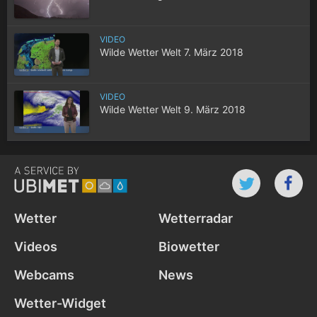
VIDEO
Wilde Wetter Welt 7. März 2018
VIDEO
Wilde Wetter Welt 9. März 2018
Wetter
Wetterradar
Videos
Biowetter
Webcams
News
Wetter-Widget