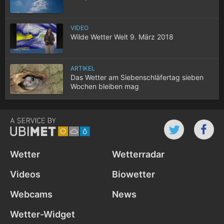
VIDEO
Wilde Wetter Welt 9. März 2018
ARTIKEL
Das Wetter am Siebenschläfertag sieben
Wochen bleiben mag
Wetter
Wetterradar
Videos
Biowetter
Webcams
News
Wetter-Widget