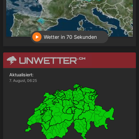
Wetter in 70 Sekunden
Aktualisiert:
7. August, 06:25