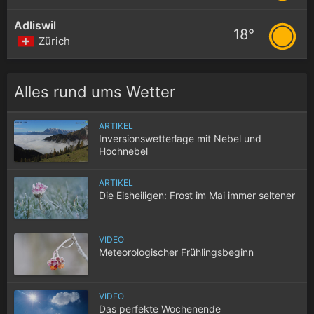
Adliswil
18°
Zürich
Alles rund ums Wetter
ARTIKEL
Inversionswetterlage mit Nebel und
Hochnebel
ARTIKEL
Die Eisheiligen: Frost im Mai immer seltener
VIDEO
Meteorologischer Frühlingsbeginn
VIDEO
Das perfekte Wochenende