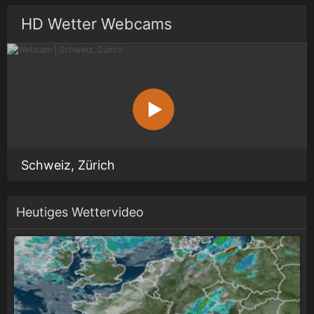
HD Wetter Webcams
Schweiz, Zürich
Heutiges Wettervideo