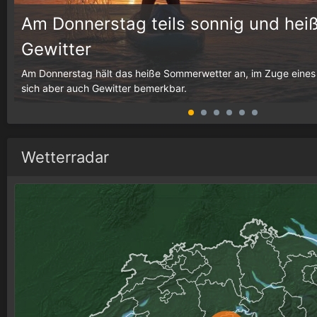
Am Donnerstag teils sonnig und heiß
Gewitter
g,
Am Donnerstag hält das heiße Sommerwetter an, im Zuge eines
sich aber auch Gewitter bemerkbar.
Wetterradar