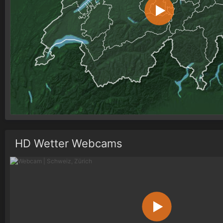
HD Wetter Webcams