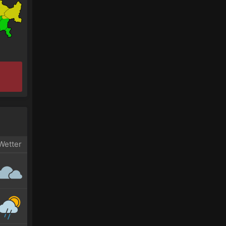
Wetter