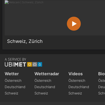
Schweiz, Zürich
Wetter
Wetterradar
Videos
Bio
Österreich
Österreich
Österreich
Öste
Deutschland
Deutschland
Deutschland
Deu
Schweiz
Schweiz
Schweiz
Sch