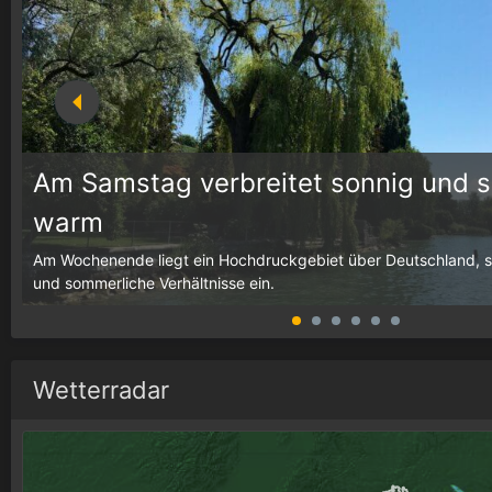
Am Samstag verbreitet sonnig und 
warm
g,
Am Wochenende liegt ein Hochdruckgebiet über Deutschland, som
und sommerliche Verhältnisse ein.
Wetterradar