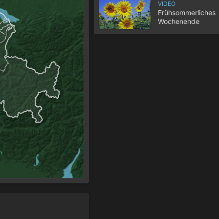
VIDEO
Frühsommerliches
Wochenende