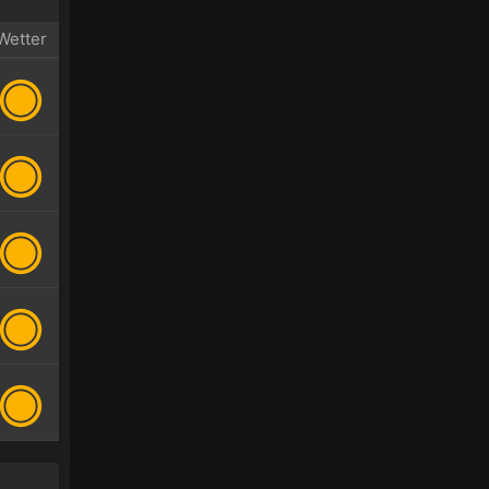
Wetter