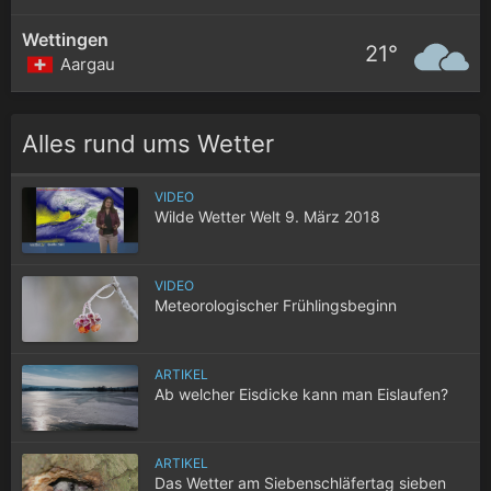
Wettingen
21°
Aargau
Alles rund ums Wetter
VIDEO
Wilde Wetter Welt 9. März 2018
VIDEO
Meteorologischer Frühlingsbeginn
ARTIKEL
Ab welcher Eisdicke kann man Eislaufen?
ARTIKEL
Das Wetter am Siebenschläfertag sieben