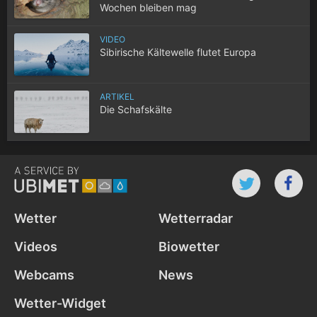
Wochen bleiben mag
VIDEO
Sibirische Kältewelle flutet Europa
ARTIKEL
Die Schafskälte
Wetter
Wetterradar
Videos
Biowetter
Webcams
News
Wetter-Widget