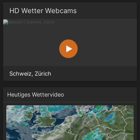
HD Wetter Webcams
Schweiz, Zürich
Heutiges Wettervideo