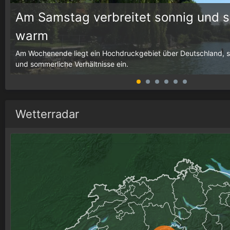
Am Samstag verbreitet sonnig und 
warm
g,
Am Wochenende liegt ein Hochdruckgebiet über Deutschland, som
und sommerliche Verhältnisse ein.
Wetterradar