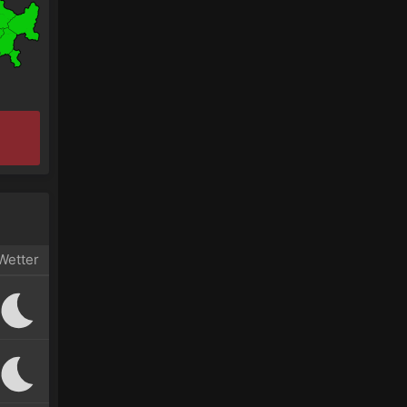
Wetter