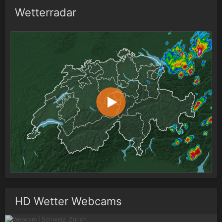
Wetterradar
HD Wetter Webcams