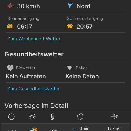
30 km/h
Nord
Sonnenaufgang
Sonnenuntergang
06:17
20:57
Zum Wochenend-Wetter
Gesundheitswetter
Biowetter
Pollen
Kein Auftreten
Keine Daten
Zum Gesundheitswetter
Vorhersage im Detail
0
17
mm
km/h