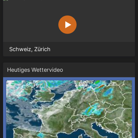
Schweiz, Zürich
Heutiges Wettervideo