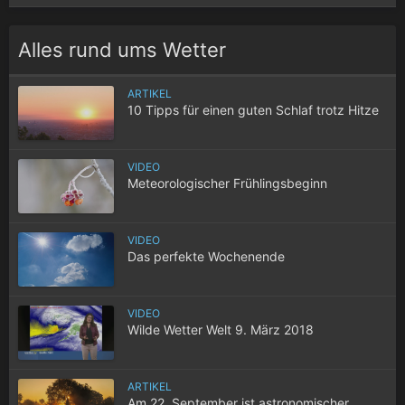
Alles rund ums Wetter
ARTIKEL
10 Tipps für einen guten Schlaf trotz Hitze
VIDEO
Meteorologischer Frühlingsbeginn
VIDEO
Das perfekte Wochenende
VIDEO
Wilde Wetter Welt 9. März 2018
ARTIKEL
Am 22. September ist astronomischer