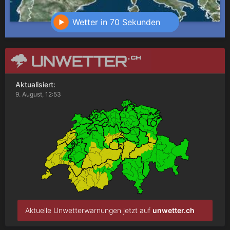
Wetter in 70 Sekunden
Aktualisiert:
9. August, 12:53
Aktuelle Unwetterwarnungen jetzt auf
unwetter.ch