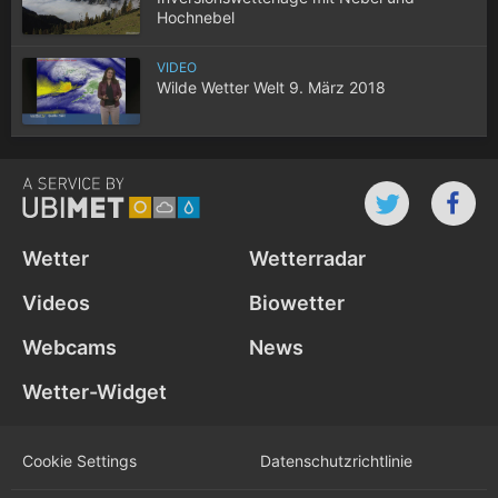
Hochnebel
VIDEO
Wilde Wetter Welt 9. März 2018
Wetter
Wetterradar
Videos
Biowetter
Webcams
News
Wetter-Widget
Cookie Settings
Datenschutz­richtlinie