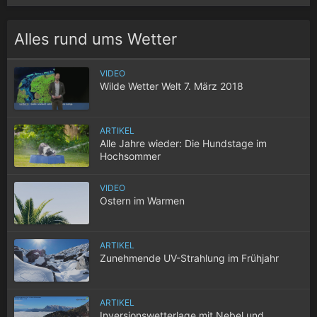
Alles rund ums Wetter
VIDEO
Wilde Wetter Welt 7. März 2018
ARTIKEL
Alle Jahre wieder: Die Hundstage im
Hochsommer
VIDEO
Ostern im Warmen
ARTIKEL
Zunehmende UV-Strahlung im Frühjahr
ARTIKEL
Inversionswetterlage mit Nebel und