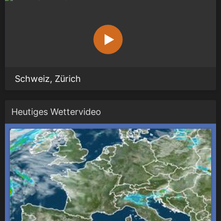
Schweiz, Zürich
Heutiges Wettervideo