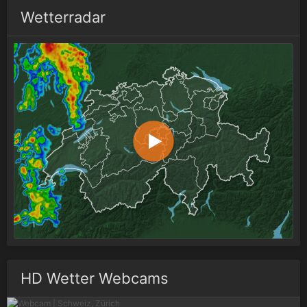
Wetterradar
HD Wetter Webcams