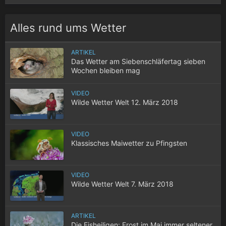
Alles rund ums Wetter
ARTIKEL
Das Wetter am Siebenschläfertag sieben
Wochen bleiben mag
VIDEO
Wilde Wetter Welt 12. März 2018
VIDEO
Klassisches Maiwetter zu Pfingsten
VIDEO
Wilde Wetter Welt 7. März 2018
ARTIKEL
Die Eisheiligen: Frost im Mai immer seltener