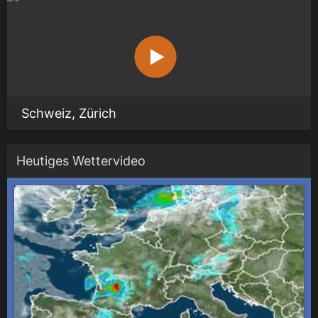
Schweiz, Zürich
Heutiges Wettervideo