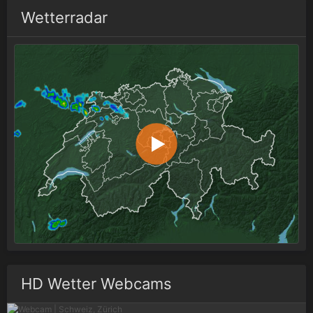
Wetterradar
HD Wetter Webcams