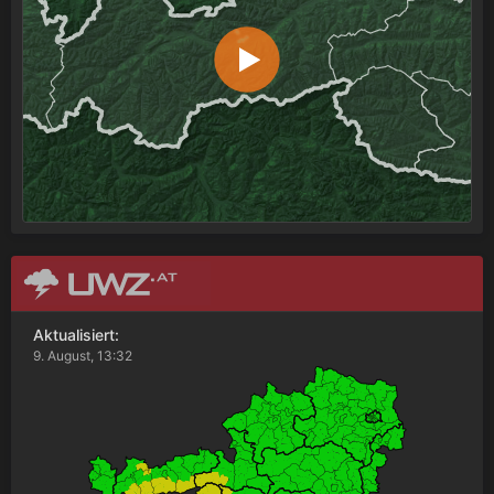
Aktualisiert:
9. August, 13:32