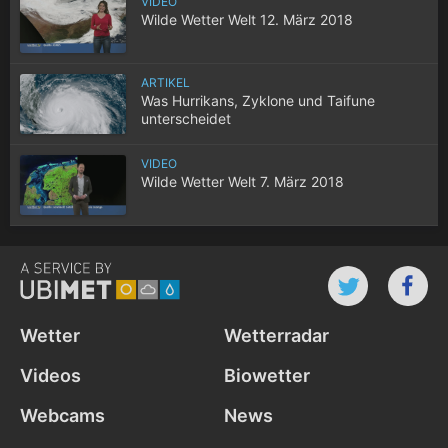
VIDEO
Wilde Wetter Welt 12. März 2018
ARTIKEL
Was Hurrikans, Zyklone und Taifune
unterscheidet
VIDEO
Wilde Wetter Welt 7. März 2018
Wetter
Wetterradar
Videos
Biowetter
Webcams
News