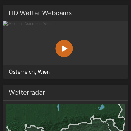
HD Wetter Webcams
Österreich, Wien
Wetterradar