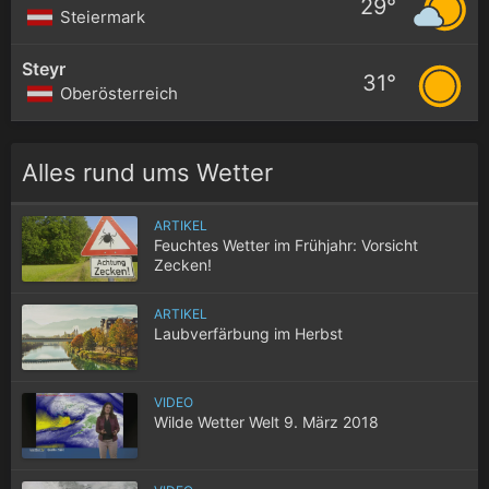
29°
Steiermark
Steyr
31°
Oberösterreich
Alles rund ums Wetter
ARTIKEL
Feuchtes Wetter im Frühjahr: Vorsicht
Zecken!
ARTIKEL
Laubverfärbung im Herbst
VIDEO
Wilde Wetter Welt 9. März 2018