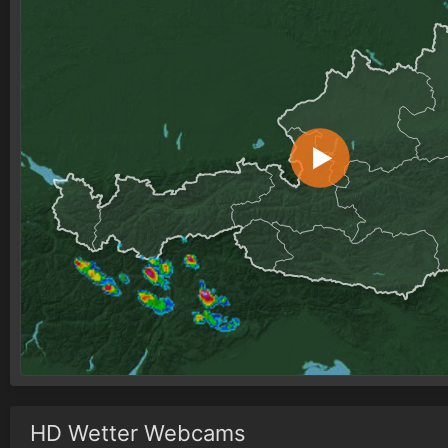
HD Wetter Webcams