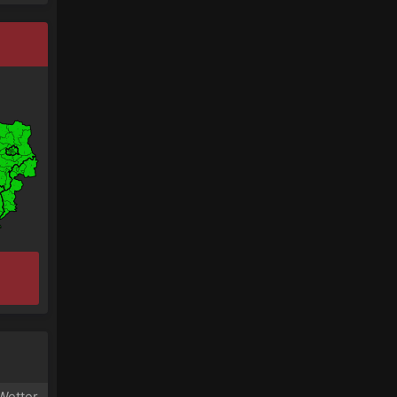
Wetter