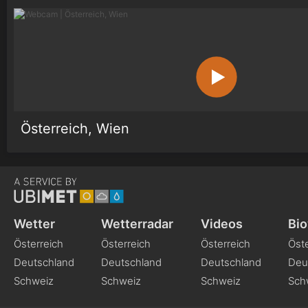
Österreich, Wien
Wetter
Wetterradar
Videos
Bio
Österreich
Österreich
Österreich
Öste
Deutschland
Deutschland
Deutschland
Deu
Schweiz
Schweiz
Schweiz
Sch