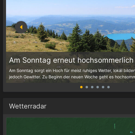
Am Sonntag erneut hochsommerlich
g,
Am Sonntag sorgt ein Hoch für meist ruhiges Wetter, lokal bilde
jedoch Gewitter. Zu Beginn der neuen Woche geht es hochsommer
Wetterradar