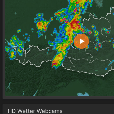
HD Wetter Webcams