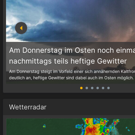
Am Donnerstag im Osten noch einma
nachmittags teils heftige Gewitter
g,
Am Donnerstag steigt im Vorfeld einer sich annähernden Kaltfron
deutlich an, heftige Gewitter sind dabei auch im Osten möglich.
Wetterradar