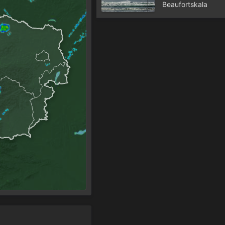
Beaufortskala