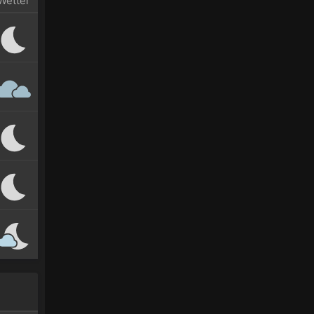
Wetter