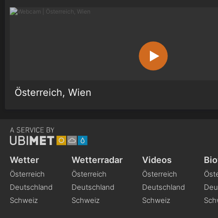
Österreich, Wien
Wetter
Wetterradar
Videos
Bio
Österreich
Österreich
Österreich
Öste
Deutschland
Deutschland
Deutschland
Deu
Schweiz
Schweiz
Schweiz
Sch