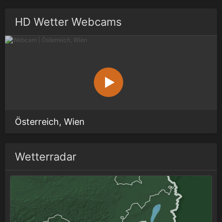
HD Wetter Webcams
Österreich, Wien
Wetterradar