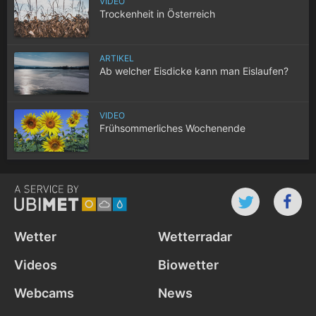
VIDEO
Trockenheit in Österreich
ARTIKEL
Ab welcher Eisdicke kann man Eislaufen?
VIDEO
Frühsommerliches Wochenende
Wetter
Wetterradar
Videos
Biowetter
Webcams
News