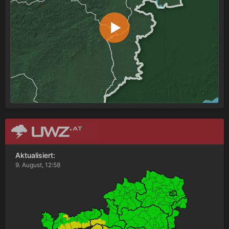
Aktualisiert:
9. August, 12:58