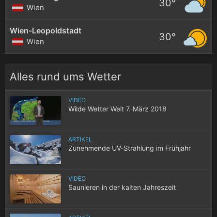
30°
Wien
Wien-Leopoldstadt
30°
Wien
Alles rund ums Wetter
VIDEO
Wilde Wetter Welt 7. März 2018
ARTIKEL
Zunehmende UV-Strahlung im Frühjahr
VIDEO
Saunieren in der kalten Jahreszeit