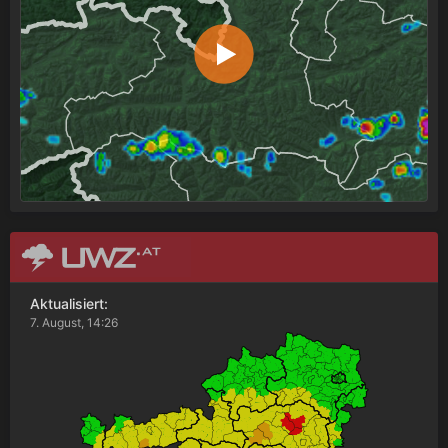
Aktualisiert:
7. August, 14:26