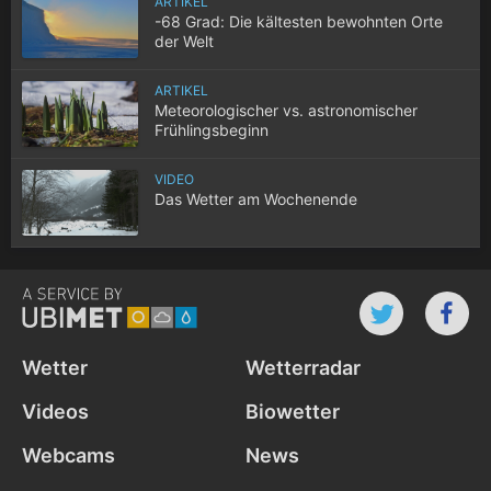
ARTIKEL
-68 Grad: Die kältesten bewohnten Orte
der Welt
ARTIKEL
Meteorologischer vs. astronomischer
Frühlingsbeginn
VIDEO
Das Wetter am Wochenende
Wetter
Wetterradar
Videos
Biowetter
Webcams
News