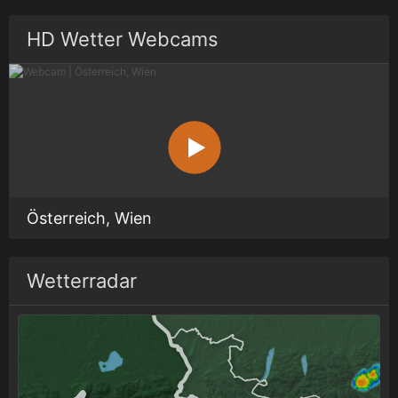
HD Wetter Webcams
Österreich, Wien
Wetterradar