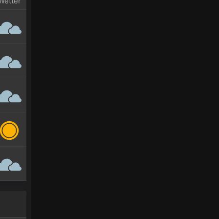
Wetter