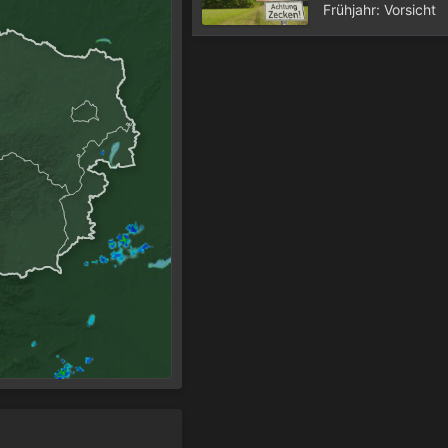
Frühjahr: Vorsicht
Zecken!