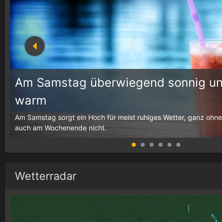
Am Samstag überwiegend sonnig un
warm
g,
Am Samstag sorgt ein Hoch für meist ruhiges Wetter, ganz ohne
auch am Wochenende nicht.
Wetterradar