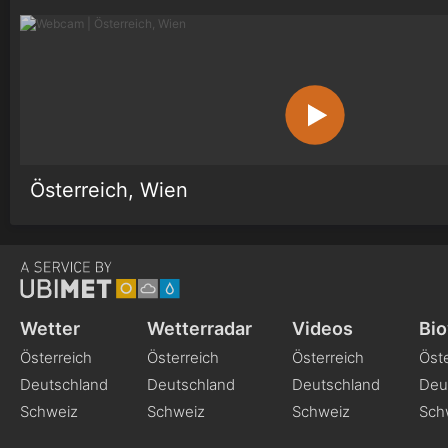
Österreich, Wien
Wetter
Wetterradar
Videos
Bio
Österreich
Österreich
Österreich
Öste
Deutschland
Deutschland
Deutschland
Deu
Schweiz
Schweiz
Schweiz
Sch