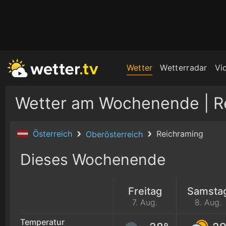
Wetter
Wetterradar
Vi
Österreich
Reichraming
Oberösterreich
Dieses Wochenende
Freitag
Samsta
7. Aug.
8. Aug.
Temperatur