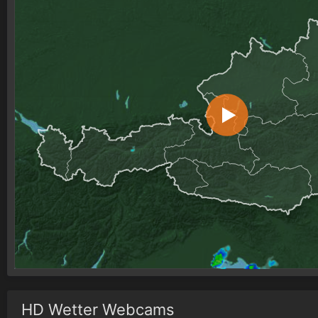
HD Wetter Webcams