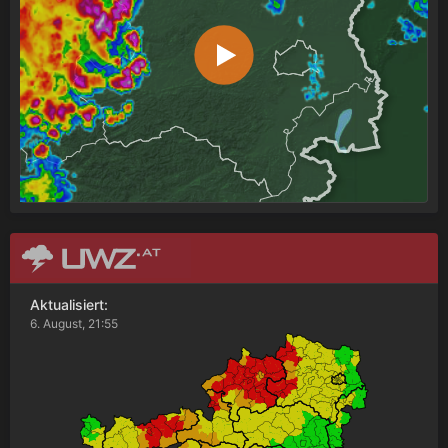
Aktualisiert:
6. August, 21:55