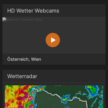
HD Wetter Webcams
Österreich, Wien
Wetterradar