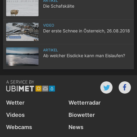
ARTIKEL
Die Schafskälte
VIDEO
Der erste Schnee in Österreich, 26.08.2018
ARTIKEL
Ab welcher Eisdicke kann man Eislaufen?
Wetter
Wetterradar
Videos
Biowetter
Webcams
News