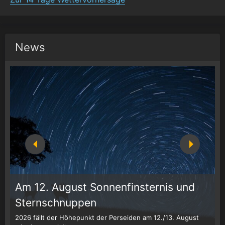
News
Am 12. August Sonnenfinsternis und
Sternschnuppen
g
2026 fällt der Höhepunkt der Perseiden am 12./13. August
Z