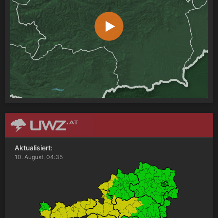
Aktualisiert:
10. August, 04:35