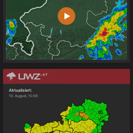
Aktualisiert:
10. August, 10:06