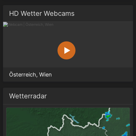
HD Wetter Webcams
Österreich, Wien
Wetterradar