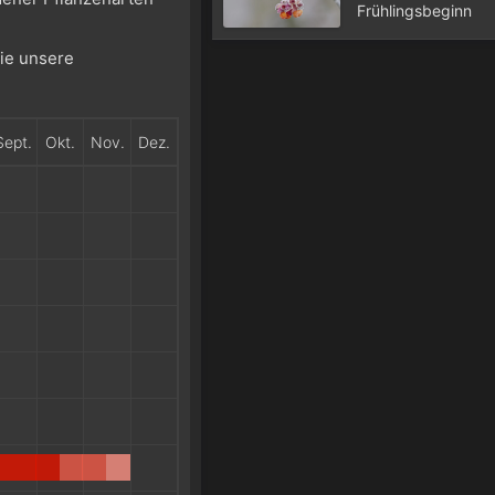
Frühlingsbeginn
Sie unsere
Sept.
Okt.
Nov.
Dez.