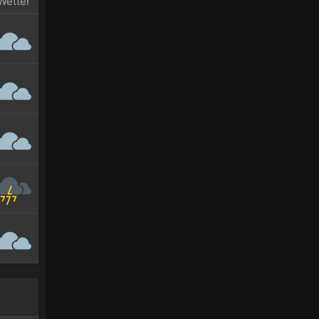
Wetter