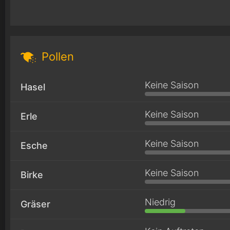
Pollen
Keine Saison
Hasel
Keine Saison
Erle
Keine Saison
Esche
Keine Saison
Birke
Niedrig
Gräser