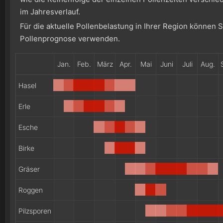
im Jahresverlauf.
Für die aktuelle Pollenbelastung in Ihrer Region können 
Pollenprognose verwenden.
Jan.
Feb.
März
Apr.
Mai
Juni
Juli
Aug.
Hasel
Erle
Esche
Birke
Gräser
Roggen
Pilzsporen