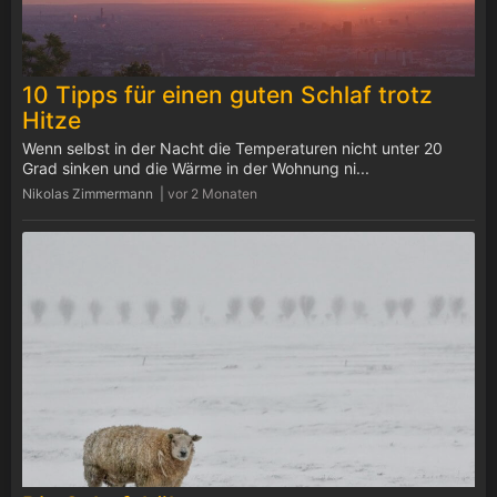
10 Tipps für einen guten Schlaf trotz
Hitze
Wenn selbst in der Nacht die Temperaturen nicht unter 20
Grad sinken und die Wärme in der Wohnung ni...
Nikolas Zimmermann |
vor 2 Monaten