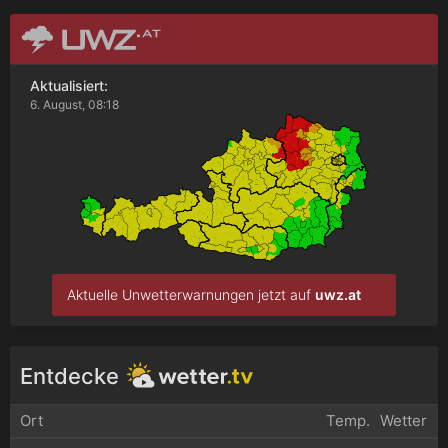
Aktualisiert:
6. August, 08:18
Aktuelle Unwetterwarnungen jetzt auf
uwz.at
Entdecke
Ort
Temp.
Wetter