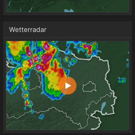
Wetterradar