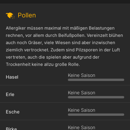
Pollen
Allergiker müssen maximal mit mäßigen Belastungen
rechnen, vor allem durch Beifußpollen. Vereinzelt blühen
auch noch Gräser, viele Wiesen sind aber inzwischen
ziemlich vertrocknet. Zudem sind Pilzsporen in der Luft
vertreten, auch die spielen aber aufgrund der
Trockenheit keine allzu große Rolle.
Keine Saison
Hasel
Keine Saison
Erle
Keine Saison
Esche
Keine Saison
Birke