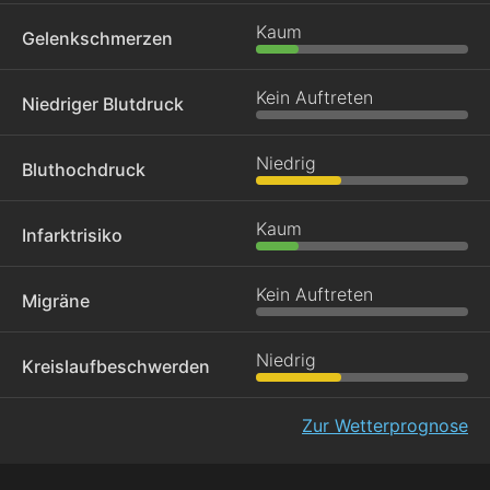
Kaum
Gelenkschmerzen
Kein Auftreten
Niedriger Blutdruck
Niedrig
Bluthochdruck
Kaum
Infarktrisiko
Kein Auftreten
Migräne
Niedrig
Kreislaufbeschwerden
Zur Wetterprognose