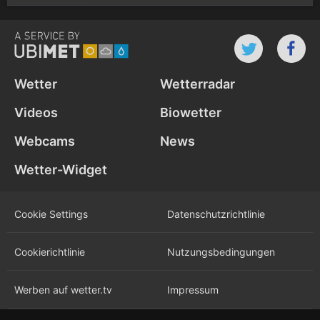
Wetter
Wetterradar
Videos
Biowetter
Webcams
News
Wetter-Widget
Cookie Settings
Datenschutz­richtlinie
Cookie­richtlinie
Nutzungs­bedingungen
Werben auf wetter.tv
Impressum