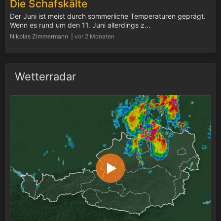
Die Schafskälte
Der Juni ist meist durch sommerliche Temperaturen geprägt.
Wenn es rund um den 11. Juni allerdings z...
Nikolas Zimmermann |
vor 2 Monaten
Wetterradar