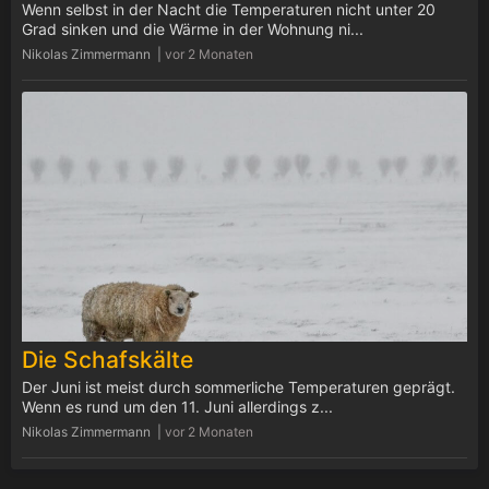
Wenn selbst in der Nacht die Temperaturen nicht unter 20
Grad sinken und die Wärme in der Wohnung ni...
Nikolas Zimmermann |
vor 2 Monaten
Die Schafskälte
Der Juni ist meist durch sommerliche Temperaturen geprägt.
Wenn es rund um den 11. Juni allerdings z...
Nikolas Zimmermann |
vor 2 Monaten