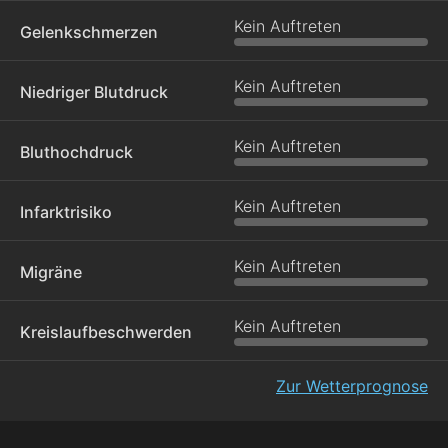
Kein Auftreten
Gelenkschmerzen
Kein Auftreten
Niedriger Blutdruck
Kein Auftreten
Bluthochdruck
Kein Auftreten
Infarktrisiko
Kein Auftreten
Migräne
Kein Auftreten
Kreislaufbeschwerden
Zur Wetterprognose