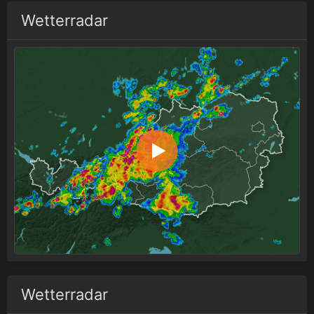
Wetterradar
Wetterradar