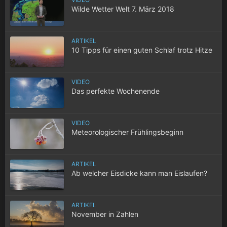
Wilde Wetter Welt 7. März 2018
ARTIKEL
10 Tipps für einen guten Schlaf trotz Hitze
VIDEO
Das perfekte Wochenende
VIDEO
Meteorologischer Frühlingsbeginn
ARTIKEL
Ab welcher Eisdicke kann man Eislaufen?
ARTIKEL
November in Zahlen