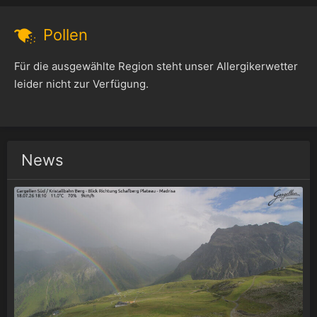
Pollen
Für die ausgewählte Region steht unser Allergikerwetter
leider nicht zur Verfügung.
News