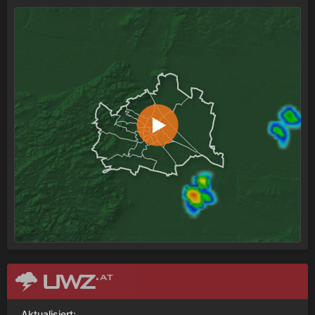
Aktualisiert: