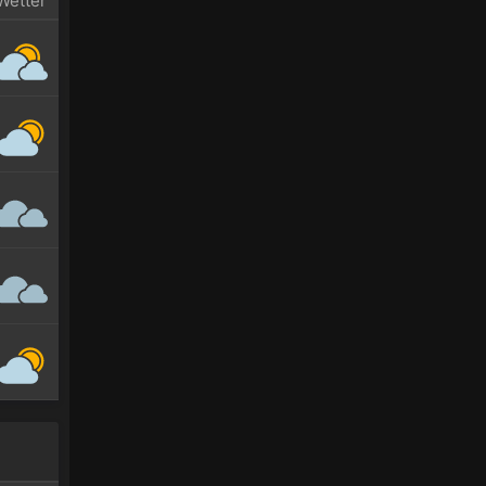
Wetter