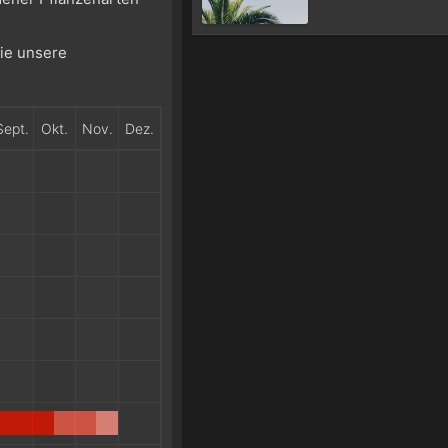
Sie unsere
Sept.
Okt.
Nov.
Dez.