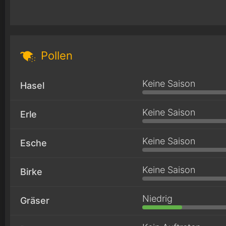
Pollen
Keine Saison
Hasel
Keine Saison
Erle
Keine Saison
Esche
Keine Saison
Birke
Niedrig
Gräser