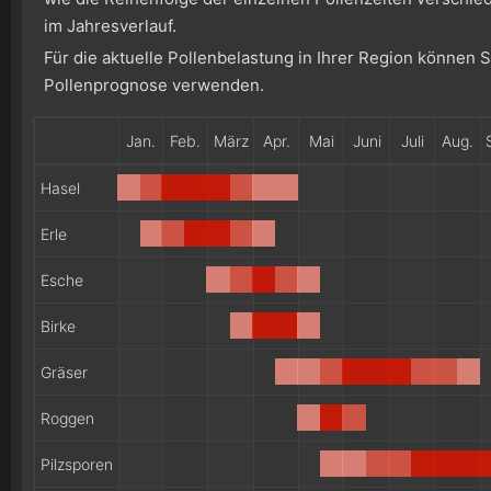
im Jahresverlauf.
Für die aktuelle Pollenbelastung in Ihrer Region können 
Pollenprognose verwenden.
Jan.
Feb.
März
Apr.
Mai
Juni
Juli
Aug.
Hasel
Erle
Esche
Birke
Gräser
Roggen
Pilzsporen