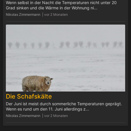
Wenn selbst in der Nacht die Temperaturen nicht unter 20
Grad sinken und die Wärme in der Wohnung ni...
Nikolas Zimmermann |
vor 2 Monaten
Die Schafskälte
Der Juni ist meist durch sommerliche Temperaturen geprägt.
Wenn es rund um den 11. Juni allerdings z...
Nikolas Zimmermann |
vor 2 Monaten