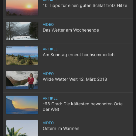
10 Tipps für einen guten Schlaf trotz Hitze
VIDEO
Das Wetter am Wochenende
ARTIKEL
Am Sonntag erneut hochsommerlich
VIDEO
Wilde Wetter Welt 12. März 2018
ARTIKEL
-68 Grad: Die kältesten bewohnten Orte
der Welt
VIDEO
Ostern im Warmen