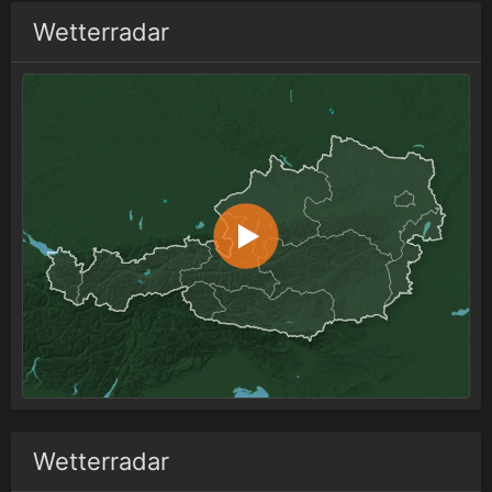
Wetterradar
Wetterradar