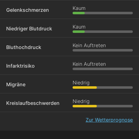
Kaum
Gelenkschmerzen
Kaum
Niedriger Blutdruck
Kein Auftreten
Bluthochdruck
Kein Auftreten
Infarktrisiko
Niedrig
Migräne
Niedrig
Kreislaufbeschwerden
Zur Wetterprognose