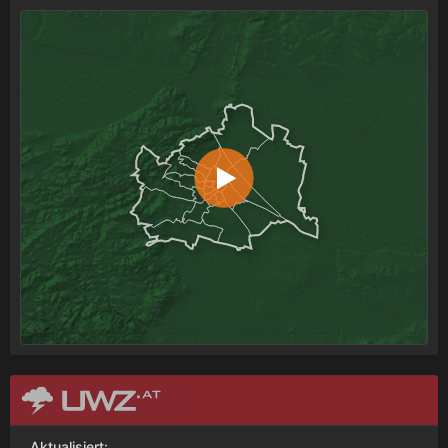
Aktualisiert: