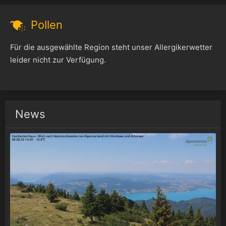
Pollen
Für die ausgewählte Region steht unser Allergikerwetter
leider nicht zur Verfügung.
News