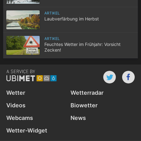
ARTIKEL
Laubverfärbung im Herbst
ARTIKEL
Feuchtes Wetter im Frühjahr: Vorsicht
Zecken!
Wetter
Wetterradar
Videos
Biowetter
Webcams
News
Wetter-Widget