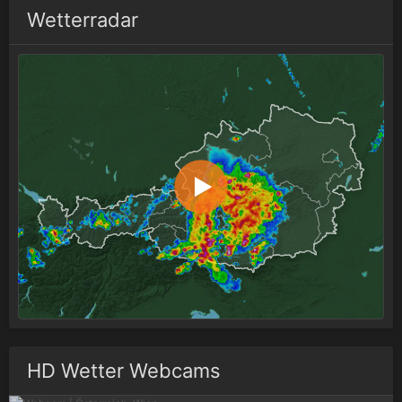
Wetterradar
HD Wetter Webcams