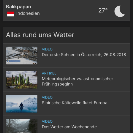
Balikpapan
27°
Indonesien
Alles rund ums Wetter
VIDEO
Der erste Schnee in Österreich, 26.08.2018
ARTIKEL
Meteorologischer vs. astronomischer
Frühlingsbeginn
VIDEO
Sibirische Kältewelle flutet Europa
VIDEO
Das Wetter am Wochenende