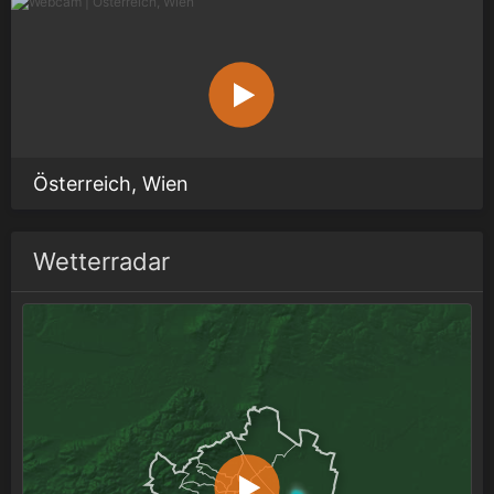
Österreich, Wien
Wetterradar