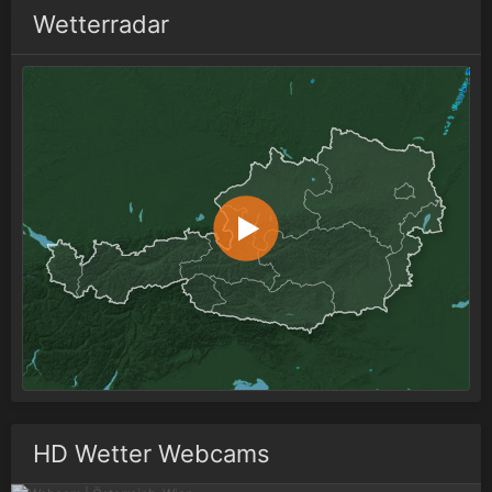
Wetterradar
HD Wetter Webcams