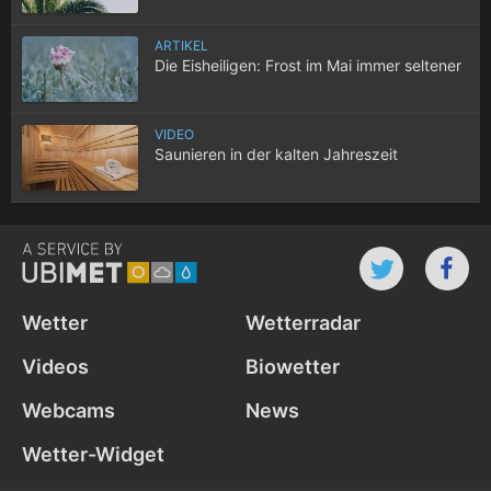
ARTIKEL
Die Eisheiligen: Frost im Mai immer seltener
VIDEO
Saunieren in der kalten Jahreszeit
Wetter
Wetterradar
Videos
Biowetter
Webcams
News
Wetter-Widget