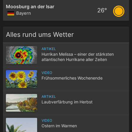
Moosburg an der Isar
26°
Bayern
Alles rund ums Wetter
ARTIKEL
Hurrikan Melissa – einer der stärksten
atlantischen Hurrikane aller Zeiten
VIDEO
Frühsommerliches Wochenende
ARTIKEL
Laubverfärbung im Herbst
VIDEO
Ostern im Warmen