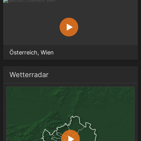
Österreich, Wien
Wetterradar