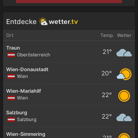
Entdecke
Ort
Temp.
Wetter
Traun
21°
Oberösterreich
Wien-Donaustadt
20°
Wien
Wien-Mariahilf
22°
Wien
Salzburg
22°
Salzburg
Wien-Simmering