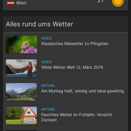
21°
Wien
Alles rund ums Wetter
VIDEO
Klassisches Maiwetter zu Pfingsten
VIDEO
Wilde Wetter Welt 12. März 2018
ARTIKEL
Am Montag heiß, windig und lokal gewittrig
ARTIKEL
Feuchtes Wetter im Frühjahr: Vorsicht
Zecken!