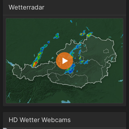
Wetterradar
HD Wetter Webcams