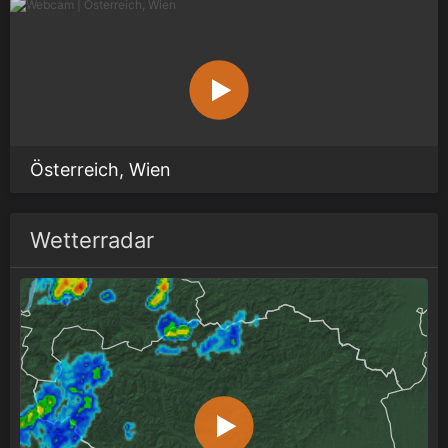
Österreich, Wien
Wetterradar