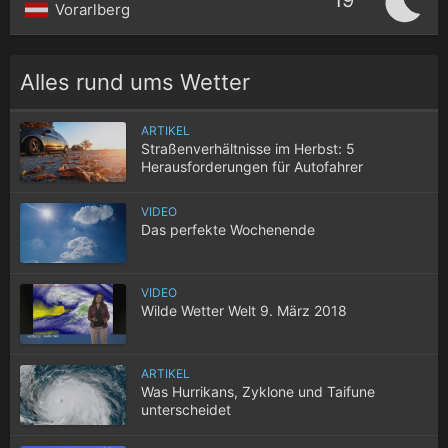
19°
Vorarlberg
Alles rund ums Wetter
ARTIKEL
Straßenverhältnisse im Herbst: 5
Herausforderungen für Autofahrer
VIDEO
Das perfekte Wochenende
VIDEO
Wilde Wetter Welt 9. März 2018
ARTIKEL
Was Hurrikans, Zyklone und Taifune
unterscheidet