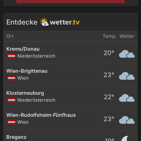
Entdecke
Ort
Temp.
Wetter
Krems/Donau
20°
Niederösterreich
Wien-Brigittenau
23°
Wien
Klosterneuburg
22°
Niederösterreich
Wien-Rudolfsheim-Fünfhaus
23°
Wien
Bregenz