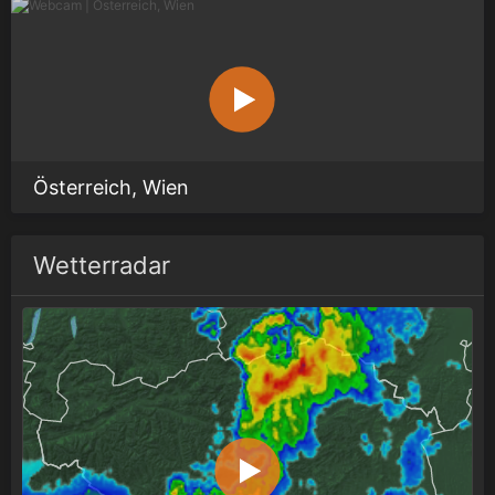
Österreich, Wien
Wetterradar