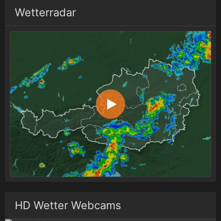
Wetterradar
HD Wetter Webcams