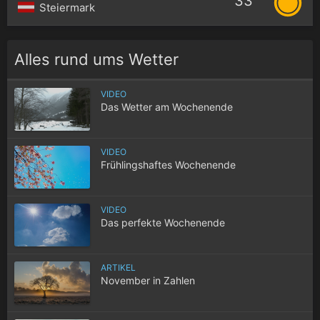
33°
Steiermark
Alles rund ums Wetter
VIDEO
Das Wetter am Wochenende
VIDEO
Frühlingshaftes Wochenende
VIDEO
Das perfekte Wochenende
ARTIKEL
November in Zahlen