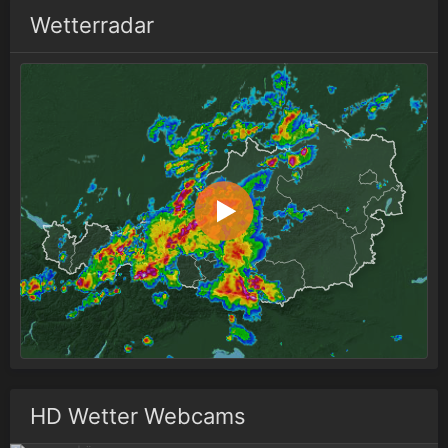
Wetterradar
HD Wetter Webcams