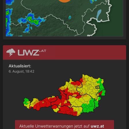
Aktualisiert:
6. August, 18:42
Aktuelle Unwetterwarnungen jetzt auf
uwz.at