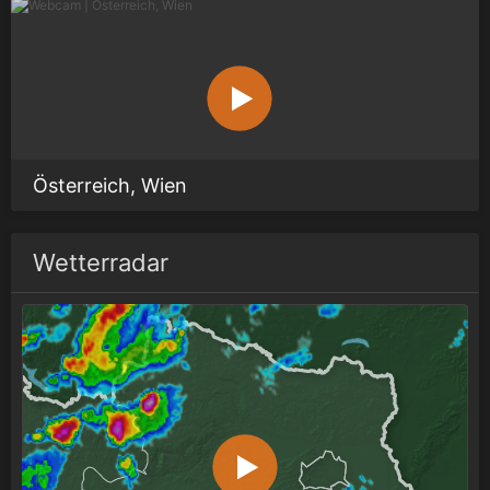
Österreich, Wien
Wetterradar