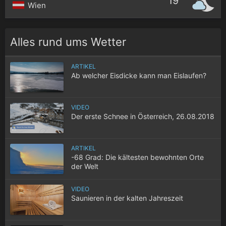
19°
Wien
Alles rund ums Wetter
ARTIKEL
Ab welcher Eisdicke kann man Eislaufen?
VIDEO
Der erste Schnee in Österreich, 26.08.2018
ARTIKEL
-68 Grad: Die kältesten bewohnten Orte
der Welt
VIDEO
Saunieren in der kalten Jahreszeit