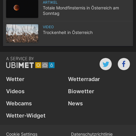
ARTIKEL
Totale Mondfinsternis in Österreich am
Sonntag
VIDEO
Trockenheit in Österreich
Wetter
Wetterradar
Videos
Biowetter
Webcams
News
Wetter-Widget
Cookie Settings
Datenschutz­richtlinie