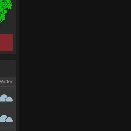
Wetter