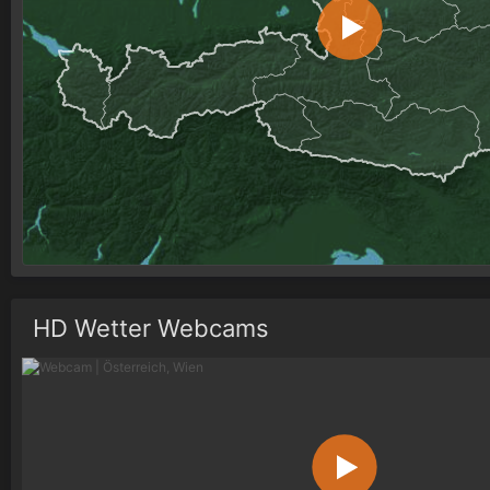
HD Wetter Webcams