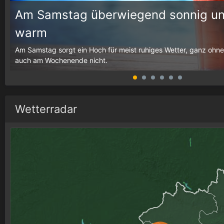
Am Samstag überwiegend sonnig un
warm
g,
Am Samstag sorgt ein Hoch für meist ruhiges Wetter, ganz ohne
auch am Wochenende nicht.
Wetterradar