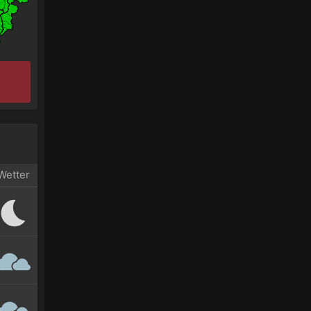
Wetter