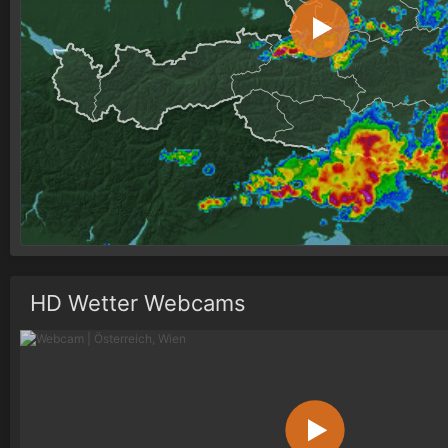
HD Wetter Webcams