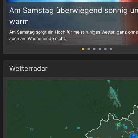
Am Samstag überwiegend sonnig un
warm
g,
Am Samstag sorgt ein Hoch für meist ruhiges Wetter, ganz ohne
auch am Wochenende nicht.
Wetterradar