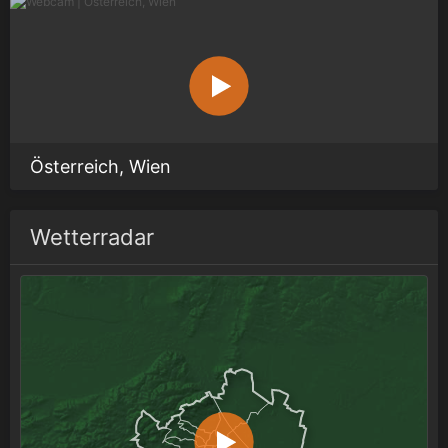
Österreich, Wien
Wetterradar