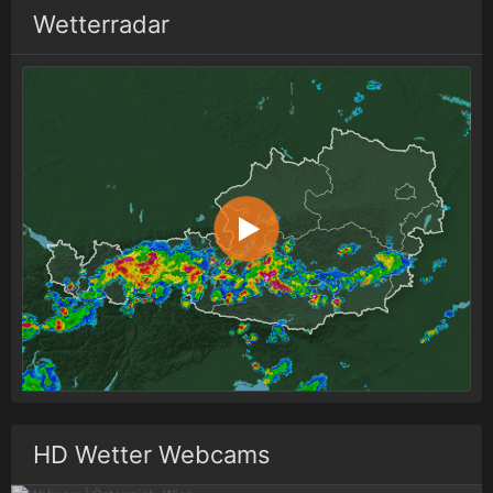
Wetterradar
HD Wetter Webcams