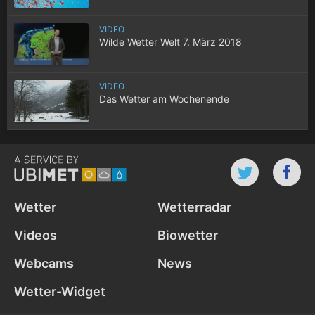
VIDEO
Wilde Wetter Welt 7. März 2018
VIDEO
Das Wetter am Wochenende
Wetter
Wetterradar
Videos
Biowetter
Webcams
News
Wetter-Widget