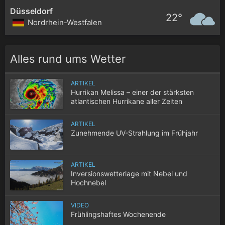
Düsseldorf
22°
Nordrhein-Westfalen
Alles rund ums Wetter
ARTIKEL
Hurrikan Melissa – einer der stärksten
atlantischen Hurrikane aller Zeiten
ARTIKEL
Zunehmende UV-Strahlung im Frühjahr
ARTIKEL
Inversionswetterlage mit Nebel und
Hochnebel
VIDEO
Frühlingshaftes Wochenende