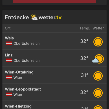
Entdecke
Ort
Temp.
Wetter
Wels
32°
Oberösterreich
Linz
32°
Oberösterreich
Wien-Ottakring
31°
Wien
Wien-Leopoldstadt
32°
Wien
Wien-Hietzing