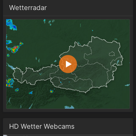
Wetterradar
HD Wetter Webcams