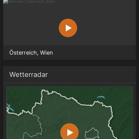
Österreich, Wien
Wetterradar