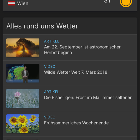
31°
Wien
Alles rund ums Wetter
ARTIKEL
Am 22. September ist astronomischer
Herbstbeginn
VIDEO
Wilde Wetter Welt 7. März 2018
ARTIKEL
Die Eisheiligen: Frost im Mai immer seltener
VIDEO
Frühsommerliches Wochenende