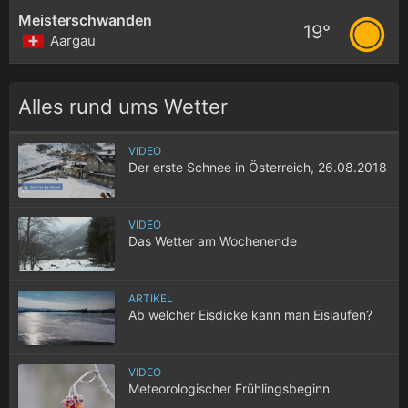
Meisterschwanden
19°
Aargau
Alles rund ums Wetter
VIDEO
Der erste Schnee in Österreich, 26.08.2018
VIDEO
Das Wetter am Wochenende
ARTIKEL
Ab welcher Eisdicke kann man Eislaufen?
VIDEO
Meteorologischer Frühlingsbeginn