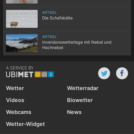
ARTIKEL
Die Schafskälte
ARTIKEL
Inversionswetterlage mit Nebel und
Hochnebel
Wetter
Wetterradar
Videos
Biowetter
Webcams
News
Wetter-Widget