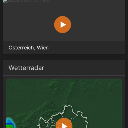
Österreich, Wien
Wetterradar