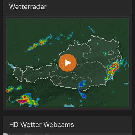
Wetterradar
HD Wetter Webcams