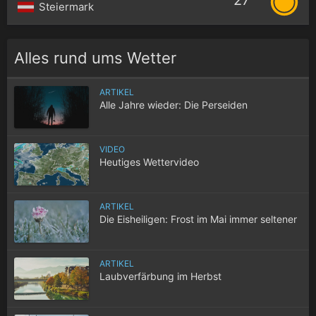
27°
Steiermark
Alles rund ums Wetter
ARTIKEL
Alle Jahre wieder: Die Perseiden
VIDEO
Heutiges Wettervideo
ARTIKEL
Die Eisheiligen: Frost im Mai immer seltener
ARTIKEL
Laubverfärbung im Herbst