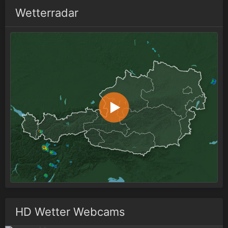
Wetterradar
HD Wetter Webcams