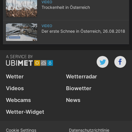
VIDEO
Trockenheit in Österreich
VIDEO
Der erste Schnee in Österreich, 26.08.2018
Wetter
Wetterradar
Videos
Biowetter
Webcams
News
Wetter-Widget
Cookie Settings
Datenschutz­richtlinie