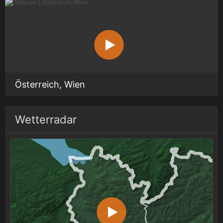
Österreich, Wien
Wetterradar