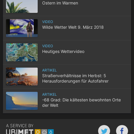
Ostern im Warmen
VIDEO
Wilde Wetter Welt 9. März 2018
VIDEO
Heutiges Wettervideo
ARTIKEL
Straßenverhältnisse im Herbst: 5
Herausforderungen für Autofahrer
ARTIKEL
-68 Grad: Die kältesten bewohnten Orte
der Welt