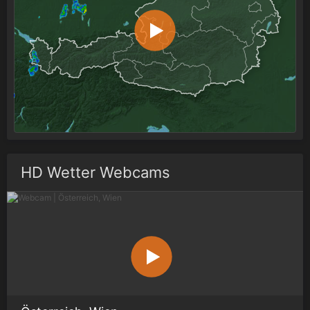
HD Wetter Webcams