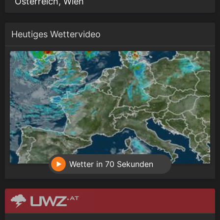
Österreich, Wien
Heutiges Wettervideo
Wetter in 70 Sekunden