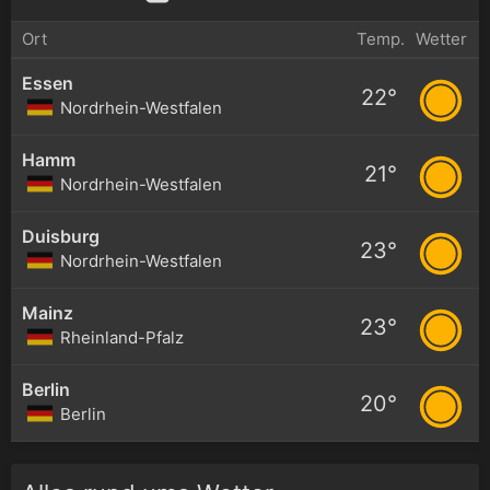
Ort
Temp.
Wetter
Essen
22°
Nordrhein-Westfalen
Hamm
21°
Nordrhein-Westfalen
Duisburg
23°
Nordrhein-Westfalen
Mainz
23°
Rheinland-Pfalz
Berlin
20°
Berlin