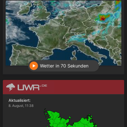
Wetter in 70 Sekunden
Aktualisiert:
8. August, 11:38