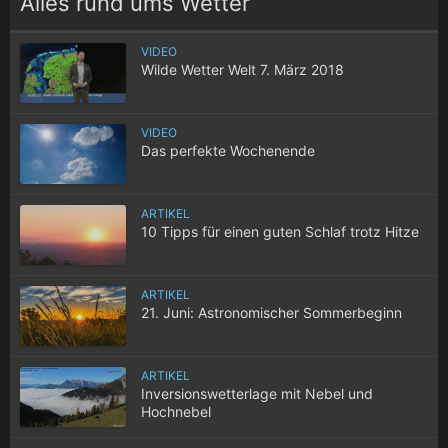
Alles rund ums Wetter
VIDEO
Wilde Wetter Welt 7. März 2018
VIDEO
Das perfekte Wochenende
ARTIKEL
10 Tipps für einen guten Schlaf trotz Hitze
ARTIKEL
21. Juni: Astronomischer Sommerbeginn
ARTIKEL
Inversionswetterlage mit Nebel und
Hochnebel