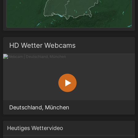
HD Wetter Webcams
Deutschland, München
Heutiges Wettervideo