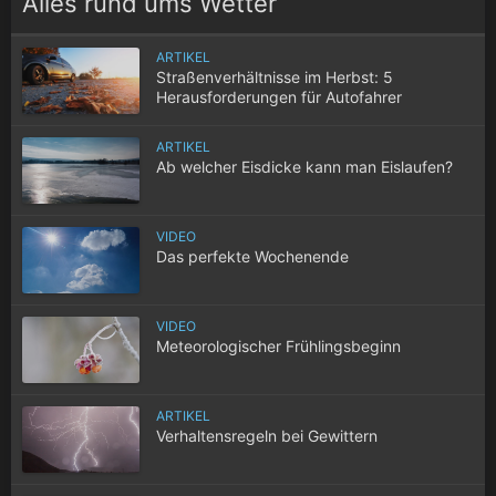
Alles rund ums Wetter
ARTIKEL
Straßenverhältnisse im Herbst: 5
Herausforderungen für Autofahrer
ARTIKEL
Ab welcher Eisdicke kann man Eislaufen?
VIDEO
Das perfekte Wochenende
VIDEO
Meteorologischer Frühlingsbeginn
ARTIKEL
Verhaltensregeln bei Gewittern