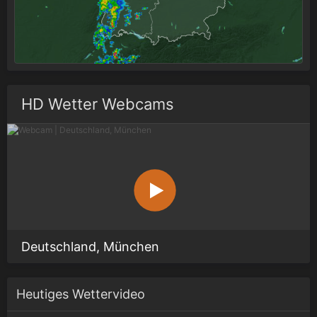
HD Wetter Webcams
Deutschland, München
Heutiges Wettervideo