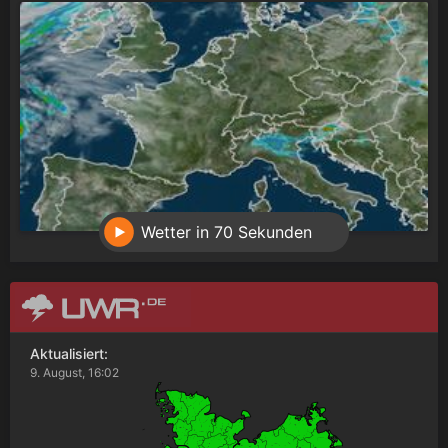
Wetter in 70 Sekunden
Aktualisiert:
9. August, 16:02