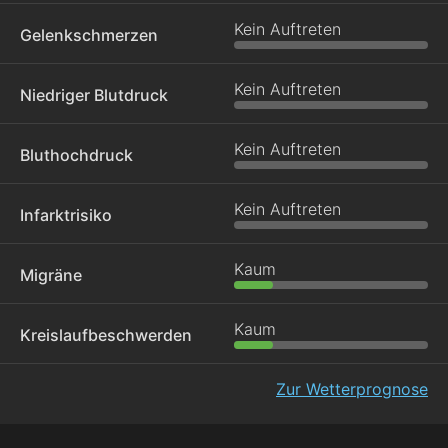
Kein Auftreten
Gelenkschmerzen
Kein Auftreten
Niedriger Blutdruck
Kein Auftreten
Bluthochdruck
Kein Auftreten
Infarktrisiko
Kaum
Migräne
Kaum
Kreislaufbeschwerden
Zur Wetterprognose