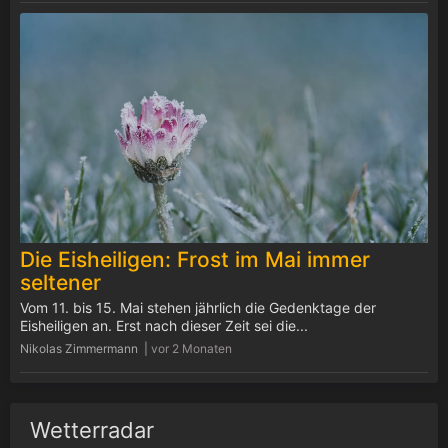
Die Eisheiligen: Frost im Mai immer
seltener
Vom 11. bis 15. Mai stehen jährlich die Gedenktage der
Eisheiligen an. Erst nach dieser Zeit sei die...
Nikolas Zimmermann |
vor 2 Monaten
Wetterradar