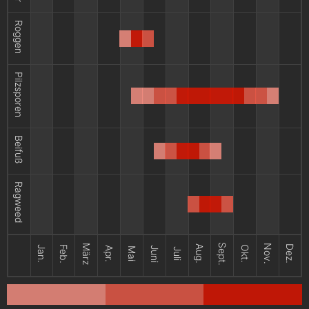
Roggen
Pilzsporen
Beifuß
Ragweed
Sept.
März
Nov.
Aug.
Dez.
Jan.
Feb.
Okt.
Apr.
Juni
Mai
Juli