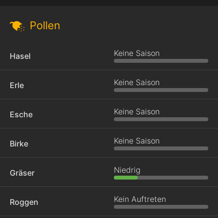
Pollen
Keine Saison
Hasel
Keine Saison
Erle
Keine Saison
Esche
Keine Saison
Birke
Niedrig
Gräser
Kein Auftreten
Roggen