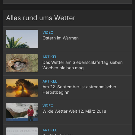
Alles rund ums Wetter
VIDEO
Ostern im Warmen
ARTIKEL
Das Wetter am Siebenschläfertag sieben
Wochen bleiben mag
ARTIKEL
Am 22. September ist astronomischer
Herbstbeginn
VIDEO
Wilde Wetter Welt 12. März 2018
ARTIKEL