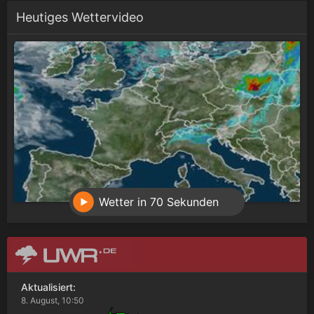
Heutiges Wettervideo
Wetter in 70 Sekunden
Aktualisiert:
8. August, 10:50