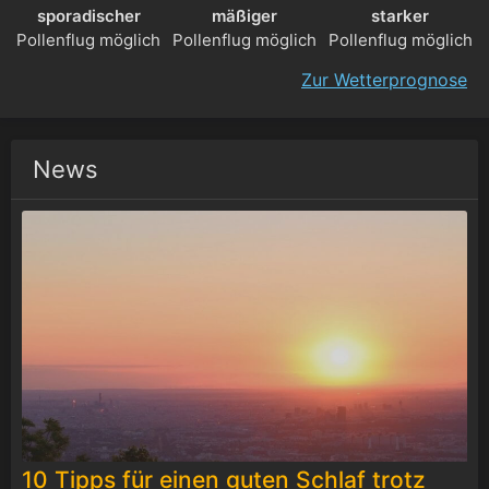
sporadischer
mäßiger
starker
Pollenflug möglich
Pollenflug möglich
Pollenflug möglich
Zur Wetterprognose
News
10 Tipps für einen guten Schlaf trotz