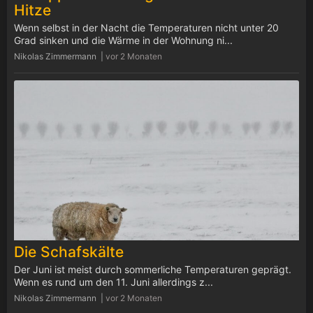
Hitze
Wenn selbst in der Nacht die Temperaturen nicht unter 20
Grad sinken und die Wärme in der Wohnung ni...
Nikolas Zimmermann |
vor 2 Monaten
Die Schafskälte
Der Juni ist meist durch sommerliche Temperaturen geprägt.
Wenn es rund um den 11. Juni allerdings z...
Nikolas Zimmermann |
vor 2 Monaten