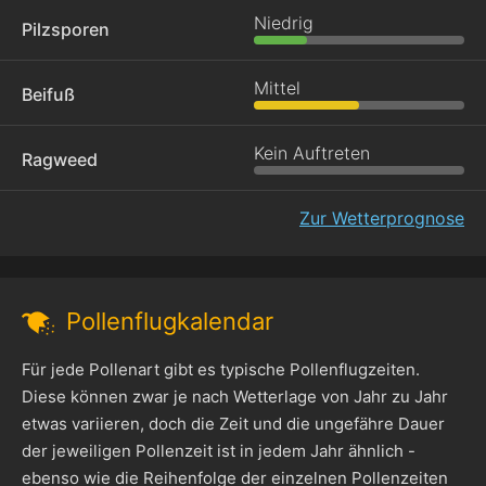
Niedrig
Pilzsporen
Mittel
Beifuß
Kein Auftreten
Ragweed
Zur Wetterprognose
Pollenflugkalendar
Für jede Pollenart gibt es typische Pollenflugzeiten.
Diese können zwar je nach Wetterlage von Jahr zu Jahr
etwas variieren, doch die Zeit und die ungefähre Dauer
der jeweiligen Pollenzeit ist in jedem Jahr ähnlich -
ebenso wie die Reihenfolge der einzelnen Pollenzeiten