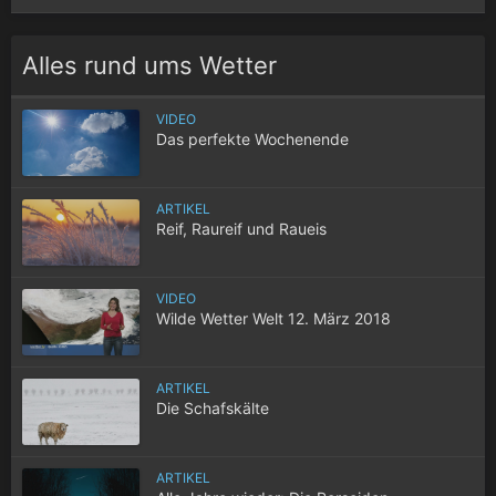
Alles rund ums Wetter
VIDEO
Das perfekte Wochenende
ARTIKEL
Reif, Raureif und Raueis
VIDEO
Wilde Wetter Welt 12. März 2018
ARTIKEL
Die Schafskälte
ARTIKEL