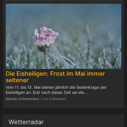
Die Eisheiligen: Frost im Mai immer
seltener
Vom 11. bis 15. Mai stehen jährlich die Gedenktage der
Eisheiligen an. Erst nach dieser Zeit sei die...
Nikolas Zimmermann |
vor 3 Monaten
Wetterradar