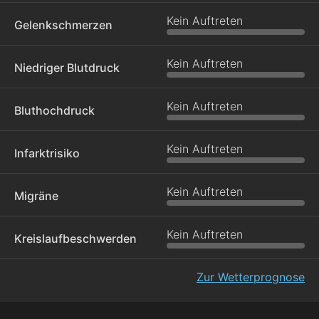
Kein Auftreten
Gelenkschmerzen
Kein Auftreten
Niedriger Blutdruck
Kein Auftreten
Bluthochdruck
Kein Auftreten
Infarktrisiko
Kein Auftreten
Migräne
Kein Auftreten
Kreislaufbeschwerden
Zur Wetterprognose