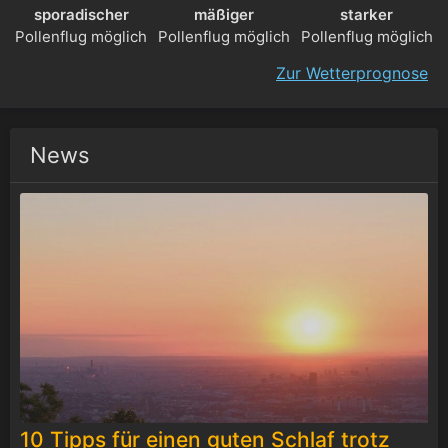
sporadischer
mäßiger
starker
Pollenflug möglich
Pollenflug möglich
Pollenflug möglich
Zur Wetterprognose
News
10 Tipps für einen guten Schlaf trotz