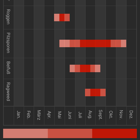
Roggen
Pilzsporen
Beifuß
Ragweed
Sept.
März
Nov.
Aug.
Dez.
Jan.
Feb.
Okt.
Apr.
Juni
Mai
Juli