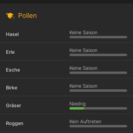
Pollen
Keine Saison
Hasel
Keine Saison
Erle
Keine Saison
Esche
Keine Saison
Birke
Niedrig
Gräser
Kein Auftreten
Roggen