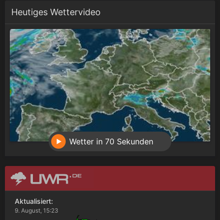
Heutiges Wettervideo
Wetter in 70 Sekunden
Aktualisiert:
9. August, 15:23