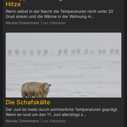
Hitze
Wenn selbst in der Nacht die Temperaturen nicht unter 20
Grad sinken und die Wärme in der Wohnung ni...
Nikolas Zimmermann |
vor 2 Monaten
Die Schafskälte
Der Juni ist meist durch sommerliche Temperaturen geprägt.
Wenn es rund um den 11. Juni allerdings z...
Nikolas Zimmermann |
vor 2 Monaten