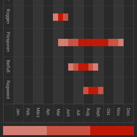
Roggen
Pilzsporen
Beifuß
Ragweed
Sept.
März
Nov.
Aug.
Dez.
Jan.
Feb.
Okt.
Apr.
Juni
Mai
Juli