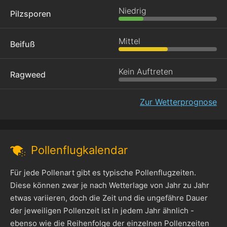
Niedrig
Pilzsporen
Mittel
Beifuß
Kein Auftreten
Ragweed
Zur Wetterprognose
Pollenflugkalendar
Für jede Pollenart gibt es typische Pollenflugzeiten.
Diese können zwar je nach Wetterlage von Jahr zu Jahr
etwas variieren, doch die Zeit und die ungefähre Dauer
der jeweiligen Pollenzeit ist in jedem Jahr ähnlich -
ebenso wie die Reihenfolge der einzelnen Pollenzeiten