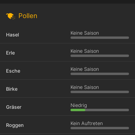
Pollen
Keine Saison
Hasel
Keine Saison
Erle
Keine Saison
Esche
Keine Saison
Birke
Niedrig
Gräser
Kein Auftreten
Roggen