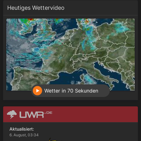
Heutiges Wettervideo
Wetter in 70 Sekunden
Aktualisiert:
6. August, 03:34