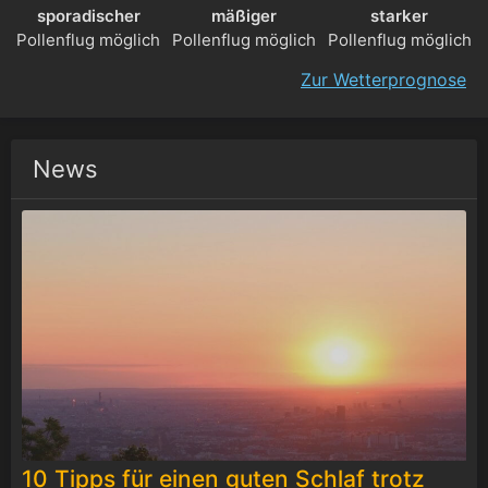
sporadischer
mäßiger
starker
Pollenflug möglich
Pollenflug möglich
Pollenflug möglich
Zur Wetterprognose
News
10 Tipps für einen guten Schlaf trotz