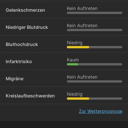
Kein Auftreten
Gelenkschmerzen
Kein Auftreten
Niedriger Blutdruck
Niedrig
Bluthochdruck
Kaum
Infarktrisiko
Kein Auftreten
Migräne
Niedrig
Kreislaufbeschwerden
Zur Wetterprognose