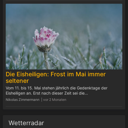
Die Eisheiligen: Frost im Mai immer
seltener
Vom 11. bis 15. Mai stehen jährlich die Gedenktage der
Eisheiligen an. Erst nach dieser Zeit sei die...
Nikolas Zimmermann |
vor 2 Monaten
Wetterradar