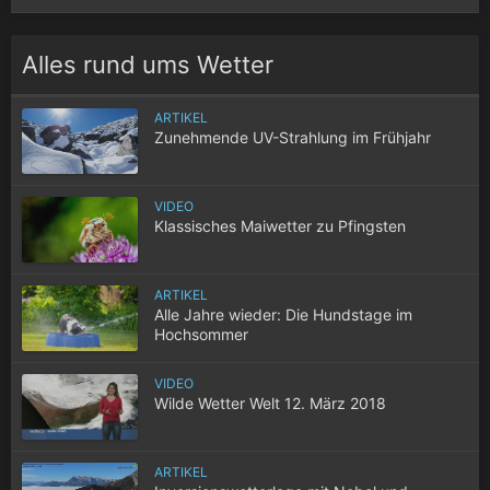
Alles rund ums Wetter
ARTIKEL
Zunehmende UV-Strahlung im Frühjahr
VIDEO
Klassisches Maiwetter zu Pfingsten
ARTIKEL
Alle Jahre wieder: Die Hundstage im
Hochsommer
VIDEO
Wilde Wetter Welt 12. März 2018
ARTIKEL