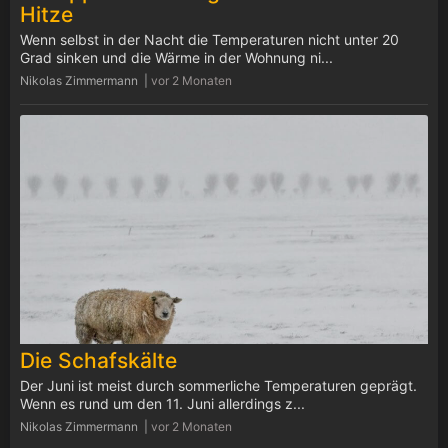
Hitze
Wenn selbst in der Nacht die Temperaturen nicht unter 20
Grad sinken und die Wärme in der Wohnung ni...
Nikolas Zimmermann |
vor 2 Monaten
Die Schafskälte
Der Juni ist meist durch sommerliche Temperaturen geprägt.
Wenn es rund um den 11. Juni allerdings z...
Nikolas Zimmermann |
vor 2 Monaten