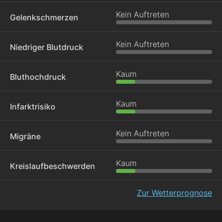
Kein Auftreten
Gelenkschmerzen
Kein Auftreten
Niedriger Blutdruck
Kaum
Bluthochdruck
Kaum
Infarktrisiko
Kein Auftreten
Migräne
Kaum
Kreislaufbeschwerden
Zur Wetterprognose