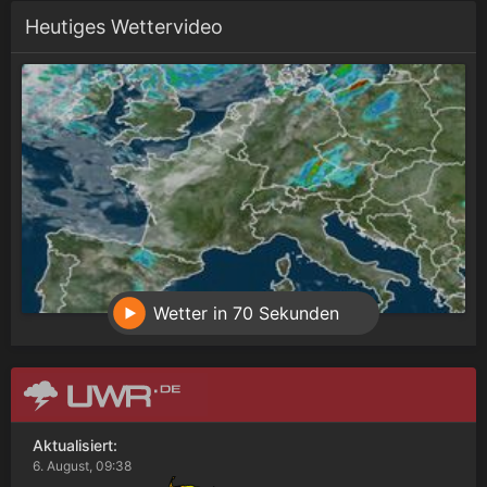
Heutiges Wettervideo
Wetter in 70 Sekunden
Aktualisiert:
6. August, 09:38