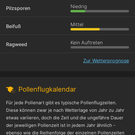
Niedrig
Pilzsporen
Mittel
Beifuß
Kein Auftreten
Ragweed
Zur Wetterprognose
Pollenflugkalendar
Für jede Pollenart gibt es typische Pollenflugzeiten.
Diese können zwar je nach Wetterlage von Jahr zu Jahr
etwas variieren, doch die Zeit und die ungefähre Dauer
der jeweiligen Pollenzeit ist in jedem Jahr ähnlich -
ebenso wie die Reihenfolge der einzelnen Pollenzeiten