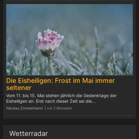
Die Eisheiligen: Frost im Mai immer
seltener
Vom 11. bis 15. Mai stehen jährlich die Gedenktage der
Eisheiligen an. Erst nach dieser Zeit sei die...
Nikolas Zimmermann |
vor 2 Monaten
Wetterradar