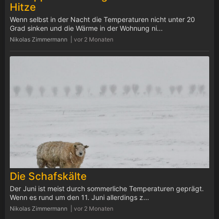
Hitze
Wenn selbst in der Nacht die Temperaturen nicht unter 20
Grad sinken und die Wärme in der Wohnung ni...
Nikolas Zimmermann |
vor 2 Monaten
Die Schafskälte
Der Juni ist meist durch sommerliche Temperaturen geprägt.
Wenn es rund um den 11. Juni allerdings z...
Nikolas Zimmermann |
vor 2 Monaten