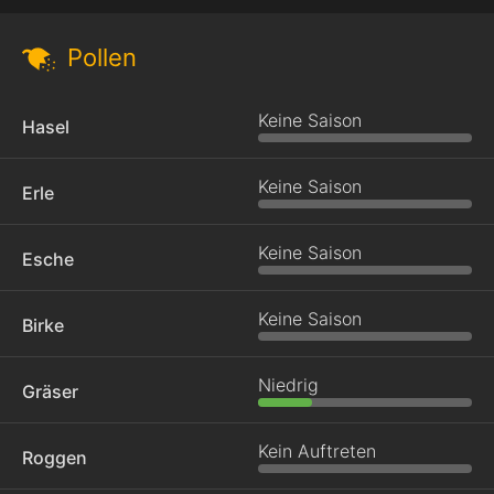
Pollen
Keine Saison
Hasel
Keine Saison
Erle
Keine Saison
Esche
Keine Saison
Birke
Niedrig
Gräser
Kein Auftreten
Roggen