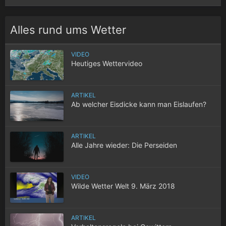
Alles rund ums Wetter
VIDEO
Heutiges Wettervideo
ARTIKEL
Ab welcher Eisdicke kann man Eislaufen?
ARTIKEL
Alle Jahre wieder: Die Perseiden
VIDEO
Wilde Wetter Welt 9. März 2018
ARTIKEL