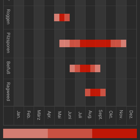
Roggen
Pilzsporen
Beifuß
Ragweed
Sept.
März
Nov.
Aug.
Dez.
Jan.
Feb.
Okt.
Apr.
Juni
Mai
Juli