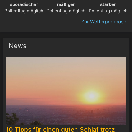
sporadischer
mäßiger
starker
Pollenflug möglich
Pollenflug möglich
Pollenflug möglich
Zur Wetterprognose
News
10 Tipps für einen guten Schlaf trotz