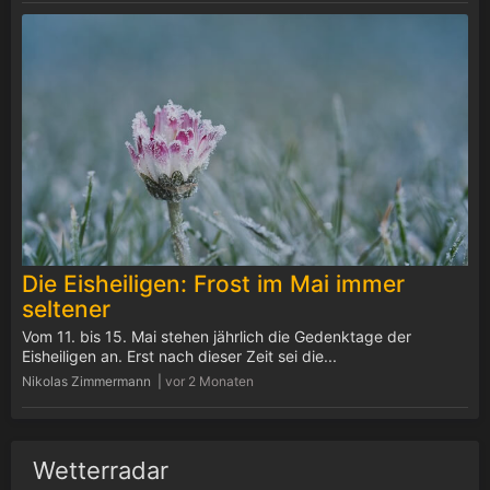
Die Eisheiligen: Frost im Mai immer
seltener
Vom 11. bis 15. Mai stehen jährlich die Gedenktage der
Eisheiligen an. Erst nach dieser Zeit sei die...
Nikolas Zimmermann |
vor 2 Monaten
Wetterradar