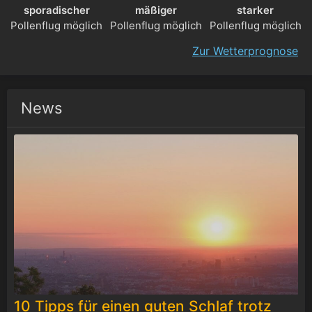
sporadischer
mäßiger
starker
Pollenflug möglich
Pollenflug möglich
Pollenflug möglich
Zur Wetterprognose
News
10 Tipps für einen guten Schlaf trotz