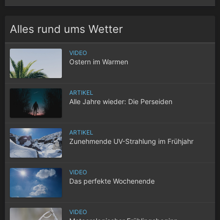
Alles rund ums Wetter
VIDEO
Ostern im Warmen
ARTIKEL
Alle Jahre wieder: Die Perseiden
ARTIKEL
Zunehmende UV-Strahlung im Frühjahr
VIDEO
Das perfekte Wochenende
VIDEO