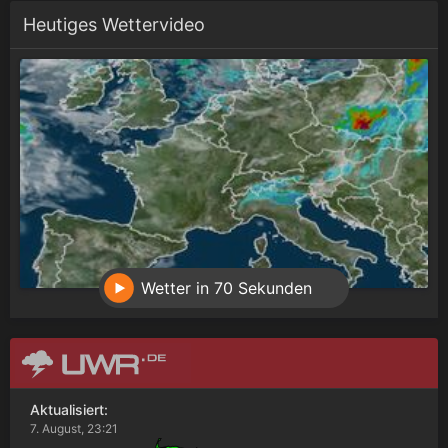
Heutiges Wettervideo
Wetter in 70 Sekunden
Aktualisiert:
7. August, 23:21