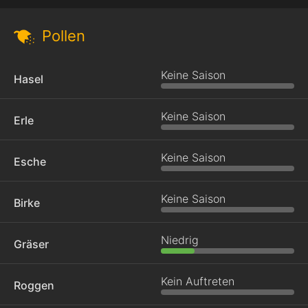
Pollen
Keine Saison
Hasel
Keine Saison
Erle
Keine Saison
Esche
Keine Saison
Birke
Niedrig
Gräser
Kein Auftreten
Roggen