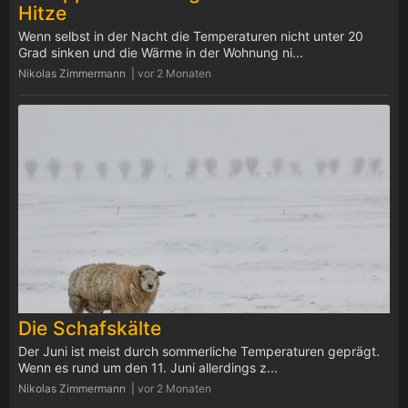
Hitze
Wenn selbst in der Nacht die Temperaturen nicht unter 20
Grad sinken und die Wärme in der Wohnung ni...
Nikolas Zimmermann |
vor 2 Monaten
Die Schafskälte
Der Juni ist meist durch sommerliche Temperaturen geprägt.
Wenn es rund um den 11. Juni allerdings z...
Nikolas Zimmermann |
vor 2 Monaten