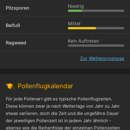
Niedrig
Pilzsporen
Mittel
Beifuß
Kein Auftreten
Ragweed
Zur Wetterprognose
Pollenflugkalendar
Für jede Pollenart gibt es typische Pollenflugzeiten.
Diese können zwar je nach Wetterlage von Jahr zu Jahr
etwas variieren, doch die Zeit und die ungefähre Dauer
der jeweiligen Pollenzeit ist in jedem Jahr ähnlich -
ebenso wie die Reihenfolge der einzelnen Pollenzeiten