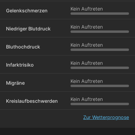
Kein Auftreten
Gelenkschmerzen
Kein Auftreten
Niedriger Blutdruck
Kein Auftreten
Bluthochdruck
Kein Auftreten
Infarktrisiko
Kein Auftreten
Migräne
Kein Auftreten
Kreislaufbeschwerden
Zur Wetterprognose