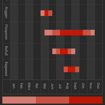
Roggen
Pilzsporen
Beifuß
Ragweed
Sept.
März
Nov.
Aug.
Dez.
Jan.
Feb.
Okt.
Apr.
Juni
Mai
Juli