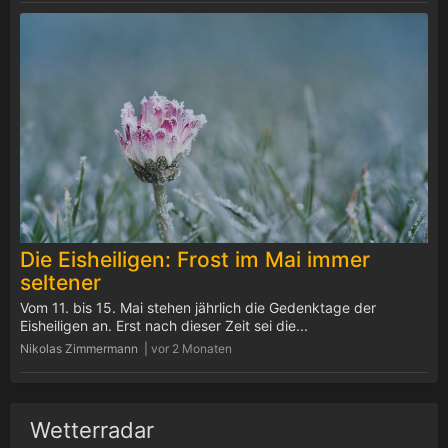
Die Eisheiligen: Frost im Mai immer
seltener
Vom 11. bis 15. Mai stehen jährlich die Gedenktage der
Eisheiligen an. Erst nach dieser Zeit sei die...
Nikolas Zimmermann |
vor 2 Monaten
Wetterradar