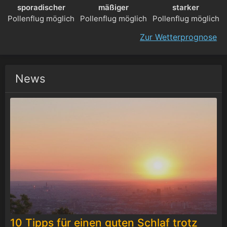
sporadischer
mäßiger
starker
Pollenflug möglich
Pollenflug möglich
Pollenflug möglich
Zur Wetterprognose
News
10 Tipps für einen guten Schlaf trotz